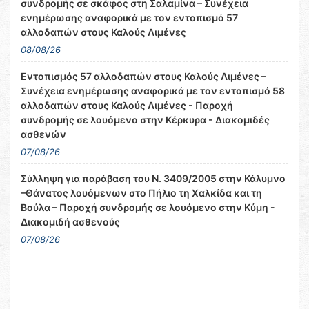
συνδρομής σε σκάφος στη Σαλαμίνα – Συνέχεια
ενημέρωσης αναφορικά με τον εντοπισμό 57
αλλοδαπών στους Καλούς Λιμένες
08/08/26
Εντοπισμός 57 αλλοδαπών στους Καλούς Λιμένες –
Συνέχεια ενημέρωσης αναφορικά με τον εντοπισμό 58
αλλοδαπών στους Καλούς Λιμένες - Παροχή
συνδρομής σε λουόμενο στην Κέρκυρα - Διακομιδές
ασθενών
07/08/26
Σύλληψη για παράβαση του Ν. 3409/2005 στην Κάλυμνο
–Θάνατος λουόμενων στο Πήλιο τη Χαλκίδα και τη
Βούλα – Παροχή συνδρομής σε λουόμενο στην Κύμη -
Διακομιδή ασθενούς
07/08/26