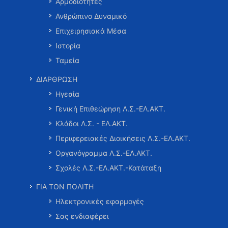
Αρμοδιότητες
Ανθρώπινο Δυναμικό
Επιχειρησιακά Μέσα
Ιστορία
Ταμεία
ΔΙΑΡΘΡΩΣΗ
Ηγεσία
Γενική Επιθεώρηση Λ.Σ.-ΕΛ.ΑΚΤ.
Κλάδοι Λ.Σ. - ΕΛ.ΑΚΤ.
Περιφερειακές Διοικήσεις Λ.Σ.-ΕΛ.ΑΚΤ.
Οργανόγραμμα Λ.Σ.-ΕΛ.ΑΚΤ.
Σχολές Λ.Σ.-ΕΛ.ΑΚΤ.-Κατάταξη
ΓΙΑ ΤΟΝ ΠΟΛΙΤΗ
Ηλεκτρονικές εφαρμογές
Σας ενδιαφέρει