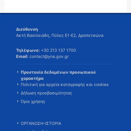
Διεύθυνση
Ακτή Βασιλειάδη, Πύλες Ε1-Ε2, Δραπετσώνα
Τηλέφωνο:
+30 213 137 1700
Email:
contact@yna.gov.gr
Προστασία δεδομένων προσωπικού
χαρακτήρα
Πολιτική για αρχεία καταγραφής και cookies
Δήλωση προσβασιμότητας
Όροι χρήσης
ΟΡΓΑΝΩΣΗ-ΙΣΤΟΡΙΑ