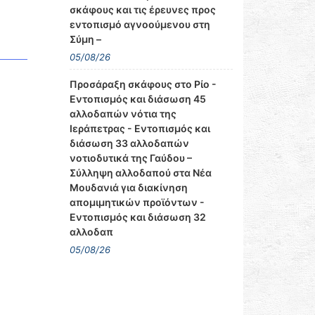
σκάφους και τις έρευνες προς
εντοπισμό αγνοούμενου στη
Σύμη –
05/08/26
Προσάραξη σκάφους στο Ρίο -
Εντοπισμός και διάσωση 45
αλλοδαπών νότια της
Ιεράπετρας - Εντοπισμός και
διάσωση 33 αλλοδαπών
νοτιοδυτικά της Γαύδου –
Σύλληψη αλλοδαπού στα Νέα
Μουδανιά για διακίνηση
απομιμητικών προϊόντων -
Εντοπισμός και διάσωση 32
αλλοδαπ
05/08/26