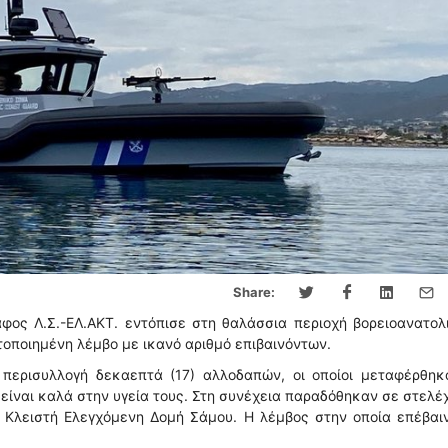
Share:
ος Λ.Σ.-ΕΛ.ΑΚΤ. εντόπισε στη θαλάσσια περιοχή βορειοανατολ
οποιημένη λέμβο με ικανό αριθμό επιβαινόντων.
περισυλλογή δεκαεπτά (17) αλλοδαπών, οι οποίοι μεταφέρθηκ
είναι καλά στην υγεία τους. Στη συνέχεια παραδόθηκαν σε στελέ
 Κλειστή Ελεγχόμενη Δομή Σάμου. Η λέμβος στην οποία επέβαιν