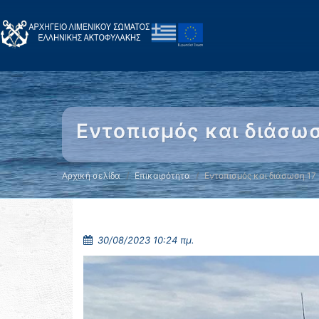
Εντοπισμός και διάσω
Αρχική σελίδα
Επικαιρότητα
Εντοπισμός και διάσωση 17
30/08/2023 10:24 πμ.