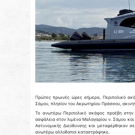
Πρώτες πρωινές ώρες σήμερα, Περιπολικό σκάφ
Σάμου, πλησίον του Ακρωτηρίου Πράσσου, ακινητ
Το ανωτέρω Περιπολικό σκάφος προέβη στην 
ασφάλεια στον λιμένα Μαλαγαρίου ν. Σάμου και 
Αστυνομικής Διεύθυνσης και μεταφέρθηκαν σε
ανωτέρω αλλοδαποί καταστράφηκε.