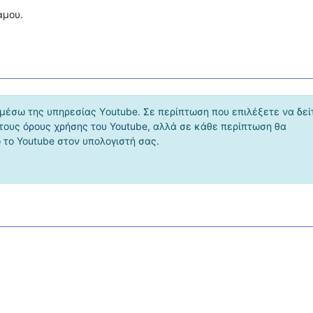
άμου.
μέσω της υπηρεσίας Υoutube. Σε περίπτωση που επιλέξετε να δεί
 τους
όρους χρήσης του Youtube
, αλλά σε κάθε περίπτωση θα
το Youtube στον υπολογιστή σας.