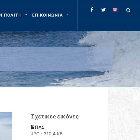
Ν ΠΟΛΙΤΗ
ΕΠΙΚΟΙΝΩΝΙΑ
Σχετικες εικόνες
ΠΛΣ.
JPG - 310,4 KB