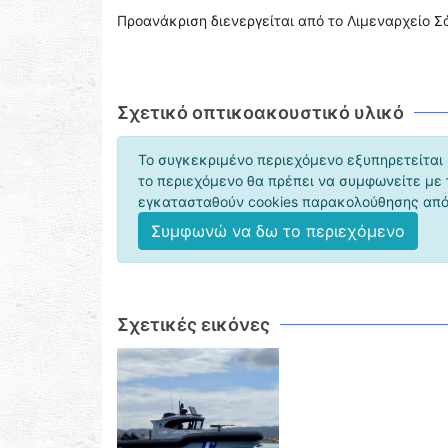
Προανάκριση διενεργείται από το Λιμεναρχείο Σ
Σχετικό οπτικοακουστικό υλικό
Το συγκεκριμένο περιεχόμενο εξυπηρετείται 
το περιεχόμενο θα πρέπει να συμφωνείτε με
εγκατασταθούν cookies παρακολούθησης από 
Συμφωνώ να δω το περιεχόμενο
Σχετικές εικόνες