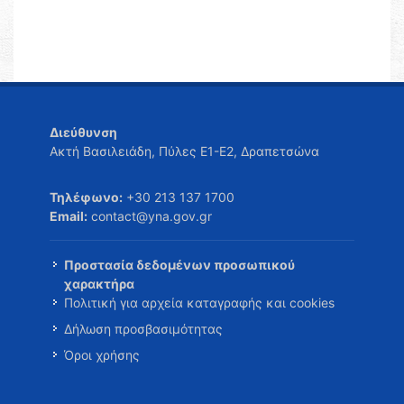
Διεύθυνση
Ακτή Βασιλειάδη, Πύλες Ε1-Ε2, Δραπετσώνα
Τηλέφωνο:
+30 213 137 1700
Email:
contact@yna.gov.gr
Προστασία δεδομένων προσωπικού
χαρακτήρα
Πολιτική για αρχεία καταγραφής και cookies
Δήλωση προσβασιμότητας
Όροι χρήσης