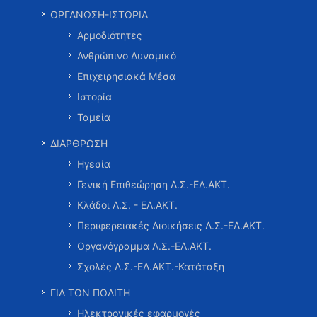
ΟΡΓΑΝΩΣΗ-ΙΣΤΟΡΙΑ
Αρμοδιότητες
Ανθρώπινο Δυναμικό
Επιχειρησιακά Μέσα
Ιστορία
Ταμεία
ΔΙΑΡΘΡΩΣΗ
Ηγεσία
Γενική Επιθεώρηση Λ.Σ.-ΕΛ.ΑΚΤ.
Κλάδοι Λ.Σ. - ΕΛ.ΑΚΤ.
Περιφερειακές Διοικήσεις Λ.Σ.-ΕΛ.ΑΚΤ.
Οργανόγραμμα Λ.Σ.-ΕΛ.ΑΚΤ.
Σχολές Λ.Σ.-ΕΛ.ΑΚΤ.-Κατάταξη
ΓΙΑ ΤΟΝ ΠΟΛΙΤΗ
Ηλεκτρονικές εφαρμογές