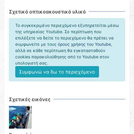
Σχετικό οπτικοακουστικό υλικό
Το συγκεκριμένο περιεχόμενο εξυπηρετείται μέσω
της υπηρεσίας Υoutube. Σε περίπτωση που
επιλέξετε να δείτε το περιεχόμενο θα πρέπει να
συμφωνείτε με τους
όρους χρήσης του Youtube
,
αλλά σε κάθε περίπτωση θα εγκατασταθούν
cookies παρακολούθησης από το Youtube στον
υπολογιστή σας.
Συμφωνώ να δω το περιεχόμενο
Σχετικές εικόνες