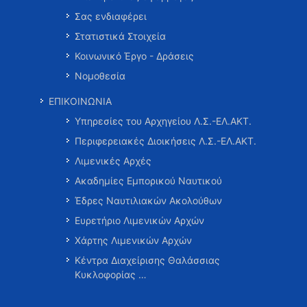
Σας ενδιαφέρει
Στατιστικά Στοιχεία
Κοινωνικό Έργο - Δράσεις
Νομοθεσία
ΕΠΙΚΟΙΝΩΝΙΑ
Υπηρεσίες του Αρχηγείου Λ.Σ.-ΕΛ.ΑΚΤ.
Περιφερειακές Διοικήσεις Λ.Σ.-ΕΛ.ΑΚΤ.
Λιμενικές Αρχές
Ακαδημίες Εμπορικού Ναυτικού
Έδρες Ναυτιλιακών Ακολούθων
Ευρετήριο Λιμενικών Αρχών
Χάρτης Λιμενικών Αρχών
Κέντρα Διαχείρισης Θαλάσσιας
Κυκλοφορίας …