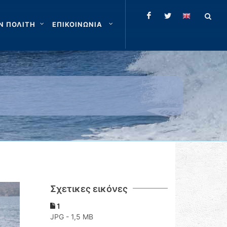
Ν ΠΟΛΙΤΗ
ΕΠΙΚΟΙΝΩΝΙΑ
Σχετικες εικόνες
1
JPG - 1,5 MB