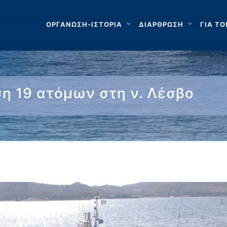
ΟΡΓΑΝΩΣΗ-ΙΣΤΟΡΙΑ
ΔΙΑΡΘΡΩΣΗ
ΓΙΑ ΤΟ
η 19 ατόμων στη ν. Λέσβο
 …