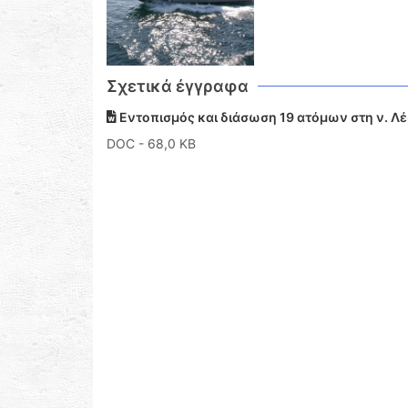
Σχετικά έγγραφα
Εντοπισμός και διάσωση 19 ατόμων στη ν. Λ
DOC
- 68,0 KB