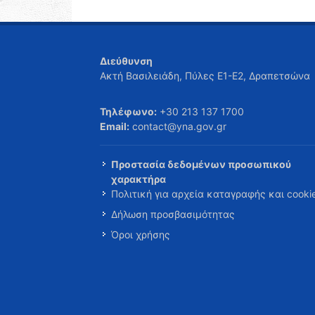
Διεύθυνση
Ακτή Βασιλειάδη, Πύλες Ε1-Ε2, Δραπετσώνα
Τηλέφωνο:
+30 213 137 1700
Email:
contact@yna.gov.gr
Προστασία δεδομένων προσωπικού
χαρακτήρα
Πολιτική για αρχεία καταγραφής και cooki
Δήλωση προσβασιμότητας
Όροι χρήσης