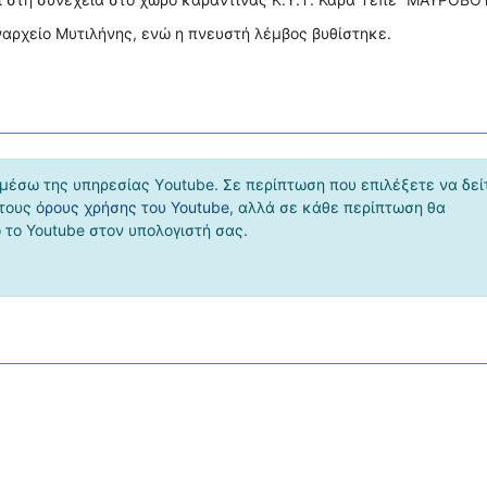
ναρχείο Μυτιλήνης, ενώ η πνευστή λέμβος βυθίστηκε.
μέσω της υπηρεσίας Υoutube. Σε περίπτωση που επιλέξετε να δεί
 τους
όρους χρήσης του Youtube
, αλλά σε κάθε περίπτωση θα
το Youtube στον υπολογιστή σας.