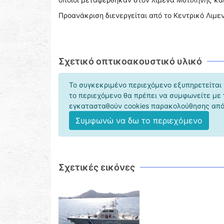
Προανάκριση διενεργείται από το Κεντρικό Λιμε
Σχετικό οπτικοακουστικό υλικό
Το συγκεκριμένο περιεχόμενο εξυπηρετείται 
το περιεχόμενο θα πρέπει να συμφωνείτε με
εγκατασταθούν cookies παρακολούθησης από 
Συμφωνώ να δω το περιεχόμενο
Σχετικές εικόνες