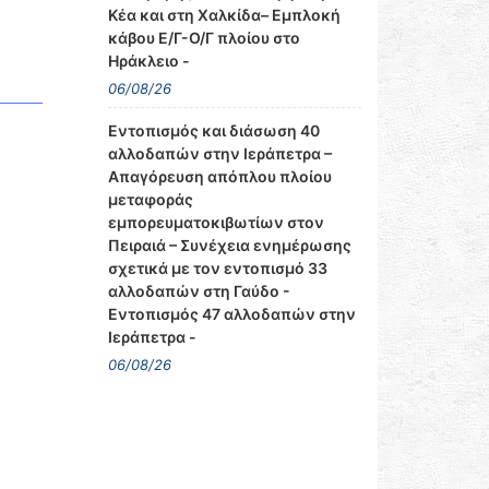
Κέα και στη Χαλκίδα– Εμπλοκή
κάβου Ε/Γ-Ο/Γ πλοίου στο
Ηράκλειο -
06/08/26
Εντοπισμός και διάσωση 40
αλλοδαπών στην Ιεράπετρα –
Απαγόρευση απόπλου πλοίου
μεταφοράς
εμπορευματοκιβωτίων στον
Πειραιά – Συνέχεια ενημέρωσης
σχετικά με τον εντοπισμό 33
αλλοδαπών στη Γαύδο -
Εντοπισμός 47 αλλοδαπών στην
Ιεράπετρα -
06/08/26