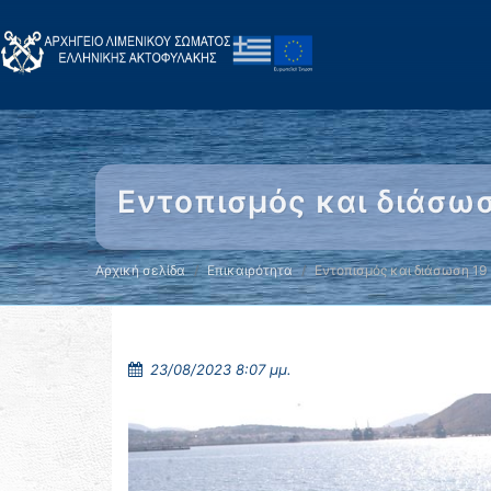
Εντοπισμός και διάσωσ
Αρχική σελίδα
Επικαιρότητα
Εντοπισμός και διάσωση 19
23/08/2023 8:07 μμ.