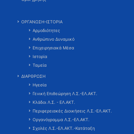
ΟΡΓΑΝΩΣΗ-ΙΣΤΟΡΙΑ
Αρμοδιότητες
Ανθρώπινο Δυναμικό
Επιχειρησιακά Μέσα
Ιστορία
Ταμεία
ΔΙΑΡΘΡΩΣΗ
Ηγεσία
Γενική Επιθεώρηση Λ.Σ.-ΕΛ.ΑΚΤ.
Κλάδοι Λ.Σ. - ΕΛ.ΑΚΤ.
Περιφερειακές Διοικήσεις Λ.Σ.-ΕΛ.ΑΚΤ.
Οργανόγραμμα Λ.Σ.-ΕΛ.ΑΚΤ.
Σχολές Λ.Σ.-ΕΛ.ΑΚΤ.-Κατάταξη