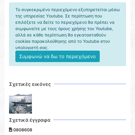
Το συγκεκριμένο περιεχόμενο εξυπηρετείται μέσω
της υπηρεσίας Υoutube. Σε περίπτωση που
επιλέξετε να δείτε το περιεχόμενο θα πρέπει να
συμφωνείτε με τους
όρους χρήσης του Youtube
,
αλλά σε κάθε περίπτωση θα εγκατασταθούν
cookies παρακολούθησης από το Youtube στον
υπολογιστή σας.
Συμφωνώ να δω το περιεχόμενο
Σχετικές εικόνες
Σχετικά έγγραφα
0808608