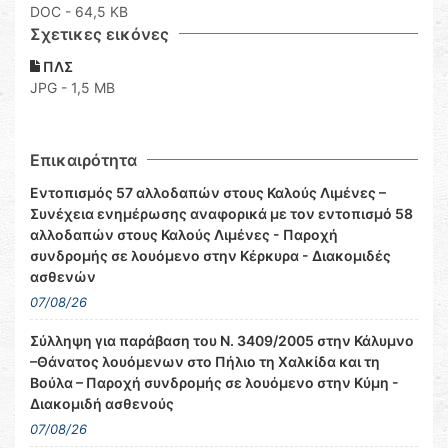
DOC
- 64,5 KB
Σχετικες εικόνες
ΠΛΣ
JPG - 1,5 MB
Επικαιρότητα
Εντοπισμός 57 αλλοδαπών στους Καλούς Λιμένες –
Συνέχεια ενημέρωσης αναφορικά με τον εντοπισμό 58
αλλοδαπών στους Καλούς Λιμένες - Παροχή
συνδρομής σε λουόμενο στην Κέρκυρα - Διακομιδές
ασθενών
07/08/26
Σύλληψη για παράβαση του Ν. 3409/2005 στην Κάλυμνο
–Θάνατος λουόμενων στο Πήλιο τη Χαλκίδα και τη
Βούλα – Παροχή συνδρομής σε λουόμενο στην Κύμη -
Διακομιδή ασθενούς
07/08/26