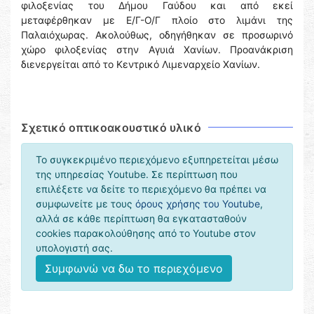
φιλοξενίας του Δήμου Γαύδου και από εκεί
μεταφέρθηκαν με Ε/Γ-Ο/Γ πλοίο στο λιμάνι της
Παλαιόχωρας. Ακολούθως, οδηγήθηκαν σε προσωρινό
χώρο φιλοξενίας στην Αγυιά Χανίων. Προανάκριση
διενεργείται από το Κεντρικό Λιμεναρχείο Χανίων.
Σχετικό οπτικοακουστικό υλικό
Το συγκεκριμένο περιεχόμενο εξυπηρετείται μέσω
της υπηρεσίας Υoutube. Σε περίπτωση που
επιλέξετε να δείτε το περιεχόμενο θα πρέπει να
συμφωνείτε με τους
όρους χρήσης του Youtube
,
αλλά σε κάθε περίπτωση θα εγκατασταθούν
cookies παρακολούθησης από το Youtube στον
υπολογιστή σας.
Συμφωνώ να δω το περιεχόμενο