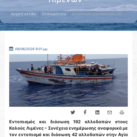
Αρχική σελίδα
Επικαιρότητα
Εντοπισμός και διάσωση 192 …
09/06/2026 9:01 μμ.
Εντοπισμός και διάσωση 192 αλλοδαπών στους
Καλούς Λιμένες – Συνέχεια ενημέρωσης αναφορικά με
τον εντοπισμό και διάσωση 42 αλλοδαπών στην Αγία