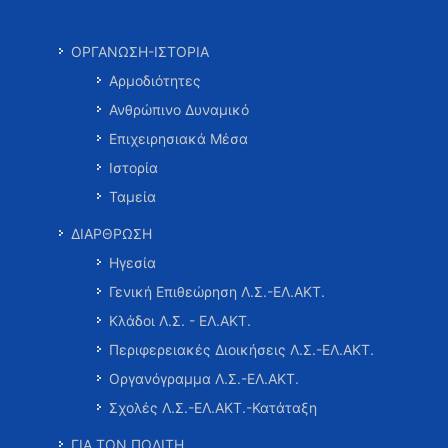
ΟΡΓΑΝΩΣΗ-ΙΣΤΟΡΙΑ
Αρμοδιότητες
Ανθρώπινο Δυναμικό
Επιχειρησιακά Μέσα
Ιστορία
Ταμεία
ΔΙΑΡΘΡΩΣΗ
Ηγεσία
Γενική Επιθεώρηση Λ.Σ.-ΕΛ.ΑΚΤ.
Κλάδοι Λ.Σ. - ΕΛ.ΑΚΤ.
Περιφερειακές Διοικήσεις Λ.Σ.-ΕΛ.ΑΚΤ.
Οργανόγραμμα Λ.Σ.-ΕΛ.ΑΚΤ.
Σχολές Λ.Σ.-ΕΛ.ΑΚΤ.-Κατάταξη
ΓΙΑ ΤΟΝ ΠΟΛΙΤΗ