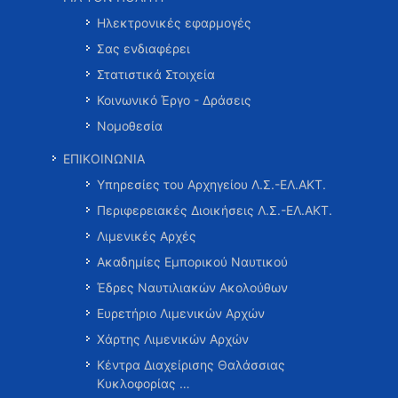
Ηλεκτρονικές εφαρμογές
Σας ενδιαφέρει
Στατιστικά Στοιχεία
Κοινωνικό Έργο - Δράσεις
Νομοθεσία
ΕΠΙΚΟΙΝΩΝΙΑ
Υπηρεσίες του Αρχηγείου Λ.Σ.-ΕΛ.ΑΚΤ.
Περιφερειακές Διοικήσεις Λ.Σ.-ΕΛ.ΑΚΤ.
Λιμενικές Αρχές
Ακαδημίες Εμπορικού Ναυτικού
Έδρες Ναυτιλιακών Ακολούθων
Ευρετήριο Λιμενικών Αρχών
Χάρτης Λιμενικών Αρχών
Κέντρα Διαχείρισης Θαλάσσιας
Κυκλοφορίας …