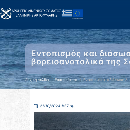
Εντοπισμός και διάσω
βορειοανατολικά της Σ
Αρχική σελίδα
Επικαιρότητα
Εντοπισμός και διάσωση 21
21/10/2024 1:57 μμ.