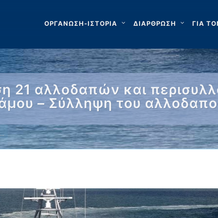
ΟΡΓΑΝΩΣΗ-ΙΣΤΟΡΙΑ
ΔΙΑΡΘΡΩΣΗ
ΓΙΑ ΤΟ
ση 21 αλλοδαπών και περισυλ
άμου – Σύλληψη του αλλοδαπο
 …