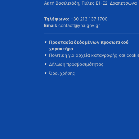
Ακτή Βασιλειάδη, Πύλες Ε1-Ε2, Δραπετσώνα
Τηλέφωνο:
+30 213 137 1700
Email:
contact@yna.gov.gr
Προστασία δεδομένων προσωπικού
χαρακτήρα
Πολιτική για αρχεία καταγραφής και cooki
Δήλωση προσβασιμότητας
Όροι χρήσης