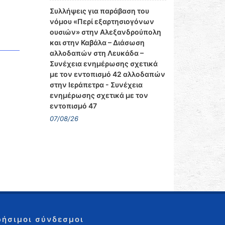
Συλλήψεις για παράβαση του
νόμου «Περί εξαρτησιογόνων
ουσιών» στην Αλεξανδρούπολη
και στην Καβάλα – Διάσωση
αλλοδαπών στη Λευκάδα –
Συνέχεια ενημέρωσης σχετικά
με τον εντοπισμό 42 αλλοδαπών
στην Ιεράπετρα - Συνέχεια
ενημέρωσης σχετικά με τον
εντοπισμό 47
07/08/26
ρήσιμοι σύνδεσμοι