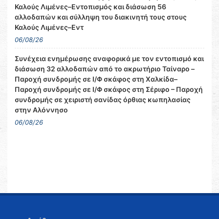
Καλούς Λιμένες–Εντοπισμός και διάσωση 56
αλλοδαπών και σύλληψη του διακινητή τους στους
Καλούς Λιμένες–Εντ
06/08/26
Συνέχεια ενημέρωσης αναφορικά με τον εντοπισμό και
διάσωση 32 αλλοδαπών από το ακρωτήριο Ταίναρο –
Παροχή συνδρομής σε Ι/Φ σκάφος στη Χαλκίδα–
Παροχή συνδρομής σε Ι/Φ σκάφος στη Σέριφο – Παροχή
συνδρομής σε χειριστή σανίδας όρθιας κωπηλασίας
στην Αλόννησο
06/08/26