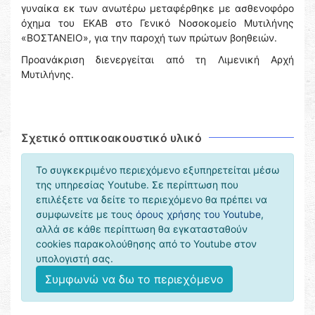
γυναίκα εκ των ανωτέρω μεταφέρθηκε με ασθενοφόρο
όχημα του ΕΚΑΒ στο Γενικό Νοσοκομείο Μυτιλήνης
«ΒΟΣΤΑΝΕΙΟ», για την παροχή των πρώτων βοηθειών.
Προανάκριση διενεργείται από τη Λιμενική Αρχή
Μυτιλήνης.
Σχετικό οπτικοακουστικό υλικό
Το συγκεκριμένο περιεχόμενο εξυπηρετείται μέσω
της υπηρεσίας Υoutube. Σε περίπτωση που
επιλέξετε να δείτε το περιεχόμενο θα πρέπει να
συμφωνείτε με τους
όρους χρήσης του Youtube
,
αλλά σε κάθε περίπτωση θα εγκατασταθούν
cookies παρακολούθησης από το Youtube στον
υπολογιστή σας.
Συμφωνώ να δω το περιεχόμενο