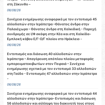
στη Ζάκυνθο –
06/08/26
Συνέχεια ενημέρωσης αναφορικά με τον εντοπισμό 45
αλλοδαπών στην Ιεράπετρα –Θάνατος άνδρα στην
Παλαιόχωρα – Θάνατος άνδρα στη Χαλκιδική - Παροχή
συνδρομής σε Ι/Φ σκάφη στην Κέα και στη Χαλκίδα–
Εμπλοκή κάβου Ε/Γ-Ο/Γ πλοίου στο Ηράκλειο -
06/08/26
Εντοπισμός και διάσωση 40 αλλοδαπών στην
Ιεράπετρα – Απαγόρευση απόπλου πλοίου μεταφοράς
εμπορευματοκιβωτίων στον Πειραιά – Συνέχεια
ενημέρωσης σχετικά με τον εντοπισμό 33 αλλοδαπών
στη Γαύδο - Εντοπισμός 47 αλλοδαπών στην Ιεράπετρα
-
06/08/26
Συνέχεια ενημέρωσης αναφορικά με τον εντοπισμό 44
αλλοδαπών στην Ιεράπετρα– Εντοπισμός και διάσωση
56 αλλοδαπών και σύλληψη του διακινητή τους στους