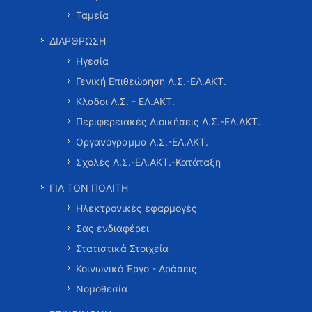
Ταμεία
ΔΙΑΡΘΡΩΣΗ
Ηγεσία
Γενική Επιθεώρηση Λ.Σ.-ΕΛ.ΑΚΤ.
Κλάδοι Λ.Σ. - ΕΛ.ΑΚΤ.
Περιφερειακές Διοικήσεις Λ.Σ.-ΕΛ.ΑΚΤ.
Οργανόγραμμα Λ.Σ.-ΕΛ.ΑΚΤ.
Σχολές Λ.Σ.-ΕΛ.ΑΚΤ.-Κατάταξη
ΓΙΑ ΤΟΝ ΠΟΛΙΤΗ
Ηλεκτρονικές εφαρμογές
Σας ενδιαφέρει
Στατιστικά Στοιχεία
Κοινωνικό Έργο - Δράσεις
Νομοθεσία