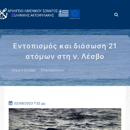
Εντοπισμός και διάσωση 21
ατόμων στη ν. Λέσβο
Αρχική σελίδα
Επικαιρότητα
Εντοπισμός και διάσωση 21 …
02/09/2023 7:32 μμ.