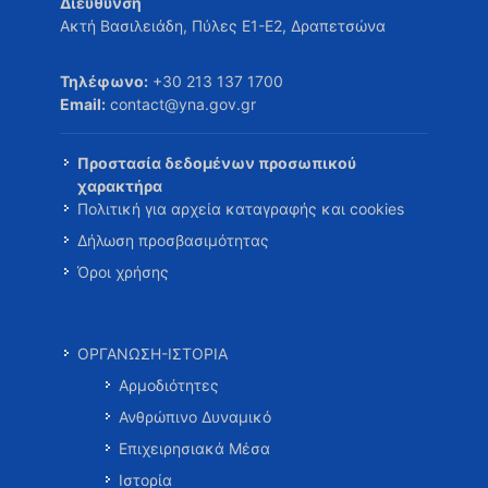
Διεύθυνση
Ακτή Βασιλειάδη, Πύλες Ε1-Ε2, Δραπετσώνα
Τηλέφωνο:
+30 213 137 1700
Email:
contact@yna.gov.gr
Προστασία δεδομένων προσωπικού
χαρακτήρα
Πολιτική για αρχεία καταγραφής και cookies
Δήλωση προσβασιμότητας
Όροι χρήσης
ΟΡΓΑΝΩΣΗ-ΙΣΤΟΡΙΑ
Αρμοδιότητες
Ανθρώπινο Δυναμικό
Επιχειρησιακά Μέσα
Ιστορία