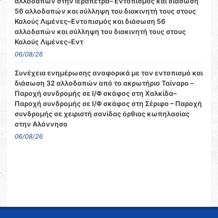
αλλοδαπών στην Ιεράπετρα– Εντοπισμός και διάσωση
56 αλλοδαπών και σύλληψη του διακινητή τους στους
Καλούς Λιμένες–Εντοπισμός και διάσωση 56
αλλοδαπών και σύλληψη του διακινητή τους στους
Καλούς Λιμένες–Εντ
06/08/26
Συνέχεια ενημέρωσης αναφορικά με τον εντοπισμό και
διάσωση 32 αλλοδαπών από το ακρωτήριο Ταίναρο –
Παροχή συνδρομής σε Ι/Φ σκάφος στη Χαλκίδα–
Παροχή συνδρομής σε Ι/Φ σκάφος στη Σέριφο – Παροχή
συνδρομής σε χειριστή σανίδας όρθιας κωπηλασίας
στην Αλόννησο
06/08/26