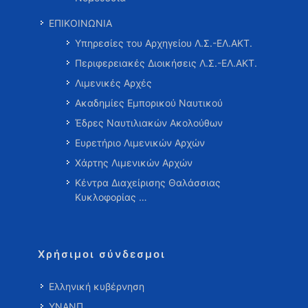
ΕΠΙΚΟΙΝΩΝΙΑ
Υπηρεσίες του Αρχηγείου Λ.Σ.-ΕΛ.ΑΚΤ.
Περιφερειακές Διοικήσεις Λ.Σ.-ΕΛ.ΑΚΤ.
Λιμενικές Αρχές
Ακαδημίες Εμπορικού Ναυτικού
Έδρες Ναυτιλιακών Ακολούθων
Ευρετήριο Λιμενικών Αρχών
Χάρτης Λιμενικών Αρχών
Κέντρα Διαχείρισης Θαλάσσιας
Κυκλοφορίας …
Χρήσιμοι σύνδεσμοι
Ελληνική κυβέρνηση
ΥΝΑΝΠ