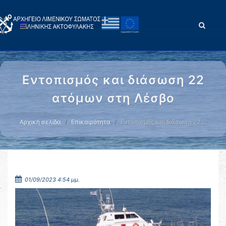
Εντοπισμός και διάσωση 22
ατόμων στη Λέσβο
Αρχική σελίδα
Επικαιρότητα
Εντοπισμός και διάσωση 22 …
01/09/2023 4:54 μμ.