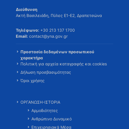
Διεύθυνση
Ακτή Βασιλειάδη, Πύλες Ε1-Ε2, Δραπετσώνα
Τηλέφωνο:
+30 213 137 1700
Email:
contact@yna.gov.gr
Προστασία δεδομένων προσωπικού
χαρακτήρα
Πολιτική για αρχεία καταγραφής και cookies
Δήλωση προσβασιμότητας
Όροι χρήσης
ΟΡΓΑΝΩΣΗ-ΙΣΤΟΡΙΑ
Αρμοδιότητες
Ανθρώπινο Δυναμικό
Επιχειρησιακά Μέσα