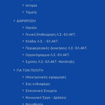
Ιστορία
Ταμεία
ΔΙΑΡΘΡΩΣΗ
Ηγεσία
Γενική Επιθεώρηση Λ.Σ.-ΕΛ.ΑΚΤ.
Κλάδοι Λ.Σ. - ΕΛ.ΑΚΤ.
Περιφερειακές Διοικήσεις Λ.Σ.-ΕΛ.ΑΚΤ.
Οργανόγραμμα Λ.Σ.-ΕΛ.ΑΚΤ.
Σχολές Λ.Σ.-ΕΛ.ΑΚΤ.-Κατάταξη
ΓΙΑ ΤΟΝ ΠΟΛΙΤΗ
Ηλεκτρονικές εφαρμογές
Σας ενδιαφέρει
Στατιστικά Στοιχεία
Κοινωνικό Έργο - Δράσεις
Νομοθεσία