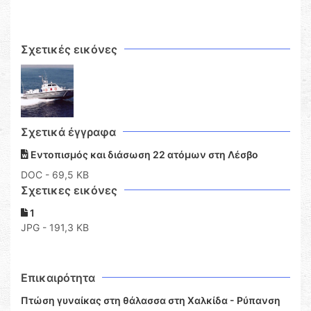
Σχετικές εικόνες
Σχετικά έγγραφα
Εντοπισμός και διάσωση 22 ατόμων στη Λέσβο
DOC
- 69,5 KB
Σχετικες εικόνες
1
JPG - 191,3 KB
Επικαιρότητα
Πτώση γυναίκας στη θάλασσα στη Χαλκίδα - Ρύπανση