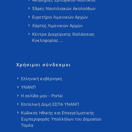
Έδρες Ναυτιλιακών Ακολούθων
Ευρετήριο Λιμενικών Αρχών
Χάρτης Λιμενικών Αρχών
Κέντρα Διαχείρισης Θαλάσσιας
Κυκλοφορίας …
Χρήσιμοι σύνδεσμοι
Ελληνική κυβέρνηση
ΥΝΑΝΠ
Η σελίδα μου - Portal
Επιτελική Δομή ΕΣΠΑ ΥΝΑΝΠ
Κώδικας Ηθικής και Επαγγελματικής
Συμπεριφοράς Υπαλλήλων του Δημοσίου
Τομέα