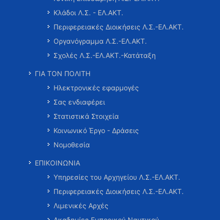
Κλάδοι Λ.Σ. - ΕΛ.ΑΚΤ.
Περιφερειακές Διοικήσεις Λ.Σ.-ΕΛ.ΑΚΤ.
Οργανόγραμμα Λ.Σ.-ΕΛ.ΑΚΤ.
Σχολές Λ.Σ.-ΕΛ.ΑΚΤ.-Κατάταξη
ΓΙΑ ΤΟΝ ΠΟΛΙΤΗ
Ηλεκτρονικές εφαρμογές
Σας ενδιαφέρει
Στατιστικά Στοιχεία
Κοινωνικό Έργο - Δράσεις
Νομοθεσία
ΕΠΙΚΟΙΝΩΝΙΑ
Υπηρεσίες του Αρχηγείου Λ.Σ.-ΕΛ.ΑΚΤ.
Περιφερειακές Διοικήσεις Λ.Σ.-ΕΛ.ΑΚΤ.
Λιμενικές Αρχές
Ακαδημίες Εμπορικού Ναυτικού