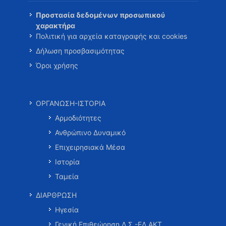
Προστασία δεδομένων προσωπικού
χαρακτήρα
Πολιτική για αρχεία καταγραφής και cookies
Δήλωση προσβασιμότητας
Όροι χρήσης
ΟΡΓΑΝΩΣΗ-ΙΣΤΟΡΙΑ
Αρμοδιότητες
Ανθρώπινο Δυναμικό
Επιχειρησιακά Μέσα
Ιστορία
Ταμεία
ΔΙΑΡΘΡΩΣΗ
Ηγεσία
Γενική Επιθεώρηση Λ.Σ.-ΕΛ.ΑΚΤ.