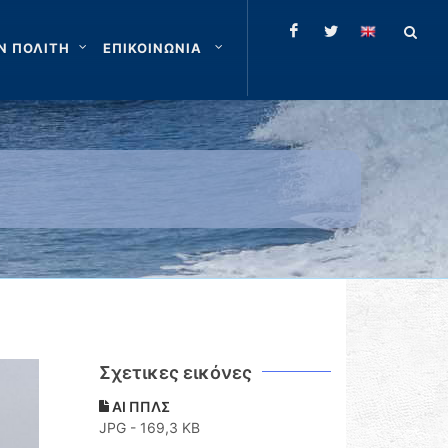
Ν ΠΟΛΙΤΗ
ΕΠΙΚΟΙΝΩΝΙΑ
Σχετικες εικόνες
ΑΙ ΠΠΛΣ
JPG - 169,3 KB