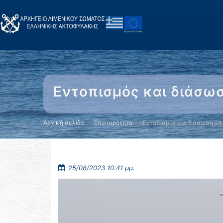
Εντοπισμός και διάσωσ
Αρχική σελίδα
Επικαιρότητα
Εντοπισμός και διάσωση 24
25/08/2023 10:41 μμ.