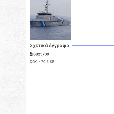
Σχετικά έγγραφα
0825709
DOC
- 70,5 KB