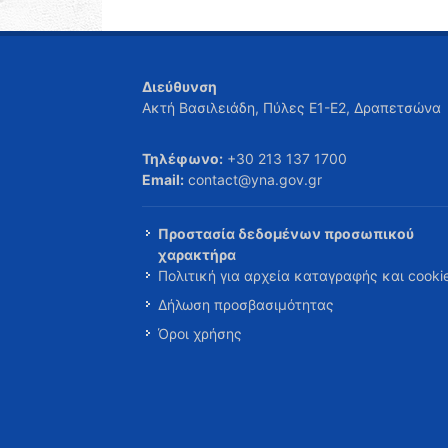
Διεύθυνση
Ακτή Βασιλειάδη, Πύλες Ε1-Ε2, Δραπετσώνα
Τηλέφωνο:
+30 213 137 1700
Email:
contact@yna.gov.gr
Προστασία δεδομένων προσωπικού
χαρακτήρα
Πολιτική για αρχεία καταγραφής και cooki
Δήλωση προσβασιμότητας
Όροι χρήσης