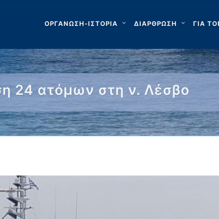
ΟΡΓΑΝΩΣΗ-ΙΣΤΟΡΙΑ
ΔΙΑΡΘΡΩΣΗ
ΓΙΑ ΤΟ
η 24 ατόμων στη ν. Λέσβο
 …