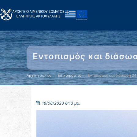
Εντοπισμός και διάσω
Αρχική σελίδα
Επικαιρότητα
Εντοπισμός και διάσωση 24
18/08/2023 6:13 μμ.