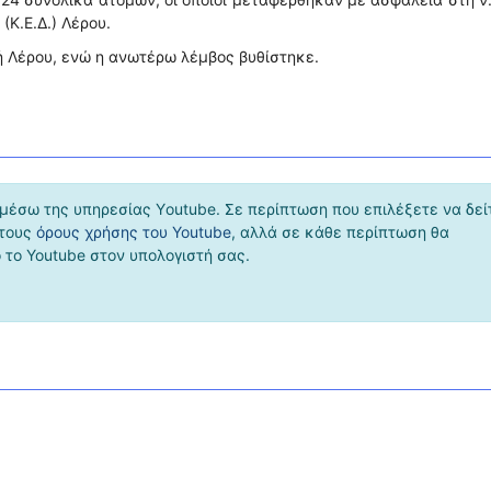
(Κ.Ε.Δ.) Λέρου.
ή Λέρου, ενώ η ανωτέρω λέμβος βυθίστηκε.
μέσω της υπηρεσίας Υoutube. Σε περίπτωση που επιλέξετε να δεί
 τους
όρους χρήσης του Youtube
, αλλά σε κάθε περίπτωση θα
το Youtube στον υπολογιστή σας.