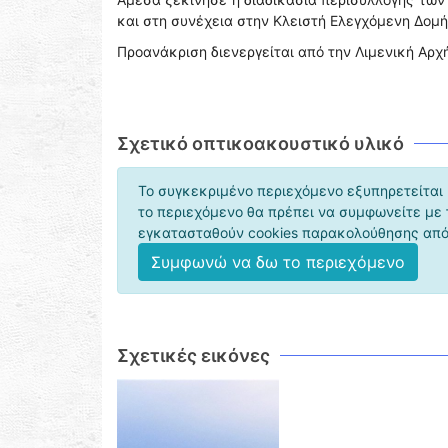
και στη συνέχεια στην Κλειστή Ελεγχόμενη Δομή 
Προανάκριση διενεργείται από την Λιμενική Αρχ
Σχετικό οπτικοακουστικό υλικό
Το συγκεκριμένο περιεχόμενο εξυπηρετείται 
το περιεχόμενο θα πρέπει να συμφωνείτε με
εγκατασταθούν cookies παρακολούθησης από 
Συμφωνώ να δω το περιεχόμενο
Σχετικές εικόνες