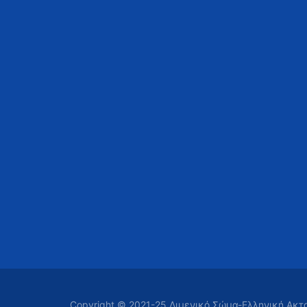
Copyright © 2021-25 Λιμενικό Σώμα-Ελληνική Ακ