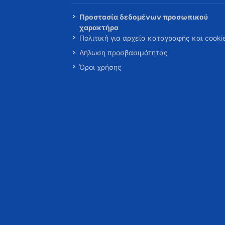
Προστασία δεδομένων προσωπικού
χαρακτήρα
Πολιτική για αρχεία καταγραφής και cooki
Δήλωση προσβασιμότητας
Όροι χρήσης