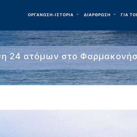
ΟΡΓΑΝΩΣΗ-ΙΣΤΟΡΙΑ
ΔΙΑΡΘΡΩΣΗ
ΓΙΑ ΤΟ
ση 24 ατόμων στο Φαρμακονήσ
 …