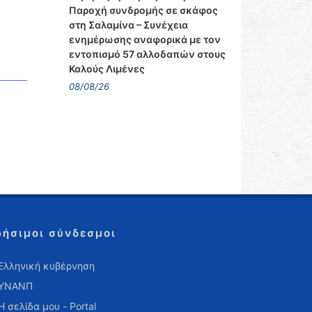
Παροχή συνδρομής σε σκάφος
στη Σαλαμίνα – Συνέχεια
ενημέρωσης αναφορικά με τον
εντοπισμό 57 αλλοδαπών στους
Καλούς Λιμένες
08/08/26
ρήσιμοι σύνδεσμοι
Ελληνική κυβέρνηση
ΥΝΑΝΠ
Η σελίδα μου - Portal