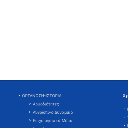
Χ
ΟΡΓΑΝΩΣΗ-ΙΣΤΟΡΙΑ
Αρμοδιότητες
Ανθρώπινο Δυναμικό
Επιχειρησιακά Μέσα