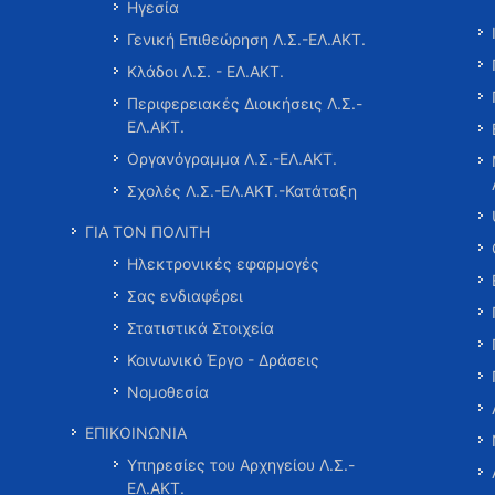
Ηγεσία
Γενική Επιθεώρηση Λ.Σ.-ΕΛ.ΑΚΤ.
Κλάδοι Λ.Σ. - ΕΛ.ΑΚΤ.
Περιφερειακές Διοικήσεις Λ.Σ.-
ΕΛ.ΑΚΤ.
Οργανόγραμμα Λ.Σ.-ΕΛ.ΑΚΤ.
Σχολές Λ.Σ.-ΕΛ.ΑΚΤ.-Κατάταξη
ΓΙΑ ΤΟΝ ΠΟΛΙΤΗ
Ηλεκτρονικές εφαρμογές
Σας ενδιαφέρει
Στατιστικά Στοιχεία
Κοινωνικό Έργο - Δράσεις
Νομοθεσία
ΕΠΙΚΟΙΝΩΝΙΑ
Υπηρεσίες του Αρχηγείου Λ.Σ.-
ΕΛ.ΑΚΤ.