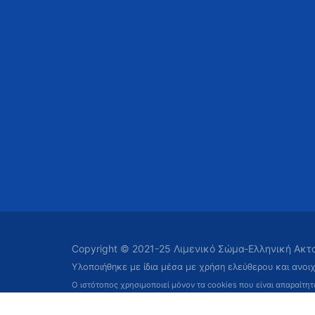
Copyright © 2021-25 Λιμενικό Σώμα-Ελληνική Ακ
Υλοποιήθηκε με ίδια μέσα με χρήση ελεύθερου και ανοι
Ο ιστότοπος χρησιμοποιεί μόνον τα cookies που είναι απαραίτη