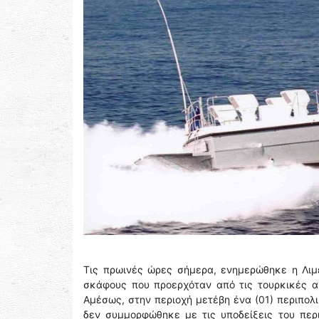
Τις πρωινές ώρες σήμερα, ενημερώθηκε η Λιμ
σκάφους που προερχόταν από τις τουρκικές α
Αμέσως, στην περιοχή μετέβη ένα (01) περιπολικ
δεν συμμορφώθηκε με τις υποδείξεις του περ