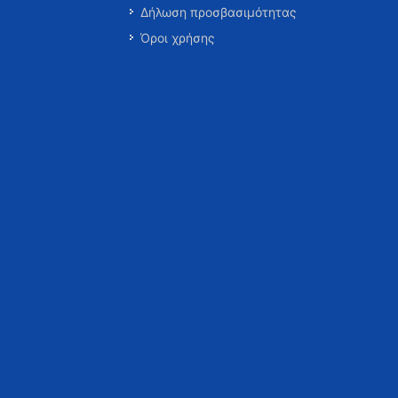
Δήλωση προσβασιμότητας
Όροι χρήσης