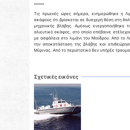
*****
Τις πρωινές ώρες σήμερα, ενημερώθηκε η Λιμ
σκάφους ότι βρίσκεται σε δυσχερή θέση στη θα
μηχανικής βλάβης. Αμέσως ενεργοποιήθηκε τ
αλιευτικό σκάφος, στο οποίο επέβαινε στέλεχο
με ασφάλεια στο λιμάνι του Μούδρου. Από το 
την αποκατάσταση της βλάβης και επιθεώρηση
Μύρινας. Από το περιστατικό δεν υπήρξε τραυμ
Σχετικές εικόνες