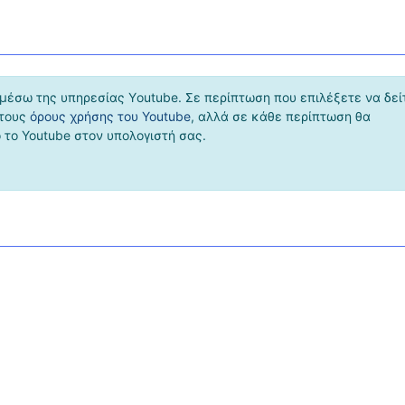
μέσω της υπηρεσίας Υoutube. Σε περίπτωση που επιλέξετε να δεί
 τους
όρους χρήσης του Youtube
, αλλά σε κάθε περίπτωση θα
το Youtube στον υπολογιστή σας.