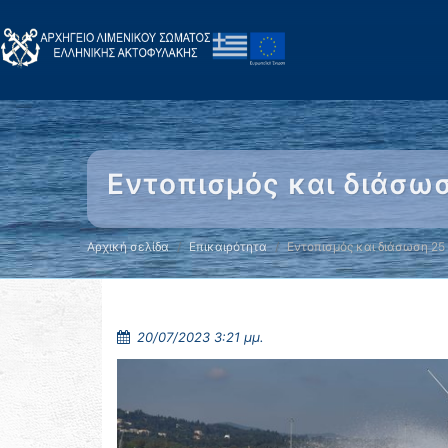
Εντοπισμός και διάσω
Αρχική σελίδα
Επικαιρότητα
Εντοπισμός και διάσωση 25
20/07/2023 3:21 μμ.