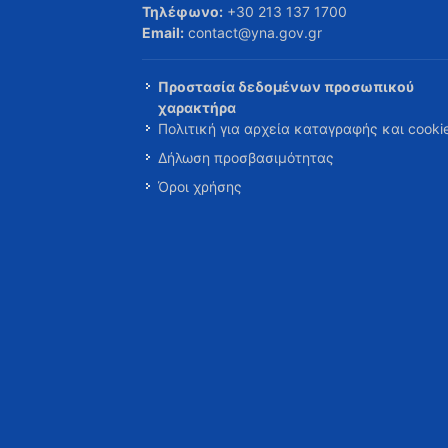
Τηλέφωνο:
+30 213 137 1700
Email:
contact@yna.gov.gr
Προστασία δεδομένων προσωπικού
χαρακτήρα
Πολιτική για αρχεία καταγραφής και cooki
Δήλωση προσβασιμότητας
Όροι χρήσης