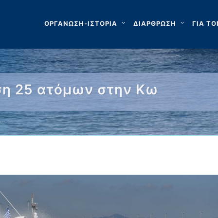
ΟΡΓΑΝΩΣΗ-ΙΣΤΟΡΙΑ
ΔΙΑΡΘΡΩΣΗ
ΓΙΑ ΤΟ
ση 25 ατόμων στην Κω
 …