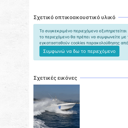
Σχετικό οπτικοακουστικό υλικό
Το συγκεκριμένο περιεχόμενο εξυπηρετείται 
το περιεχόμενο θα πρέπει να συμφωνείτε με
εγκατασταθούν cookies παρακολούθησης από 
Συμφωνώ να δω το περιεχόμενο
Σχετικές εικόνες