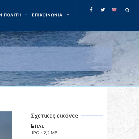
Ν ΠΟΛΙΤΗ
ΕΠΙΚΟΙΝΩΝΙΑ
Σχετικες εικόνες
ΠΛΣ
JPG - 2,2 MB