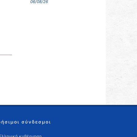
06/08/26
ρήσιμοι σύνδεσμοι
Ελληνική κυβέρνηση