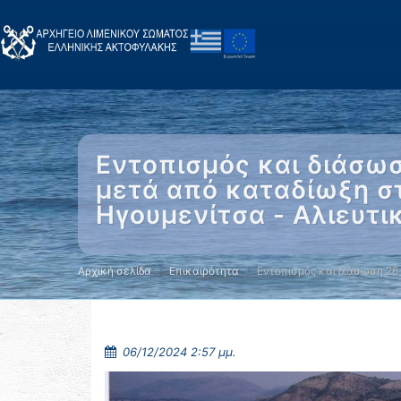
Εντοπισμός και διάσω
μετά από καταδίωξη στ
Ηγουμενίτσα - Αλιευτι
Αρχική σελίδα
Επικαιρότητα
Εντοπισμός και διάσωση 26
06/12/2024 2:57 μμ.