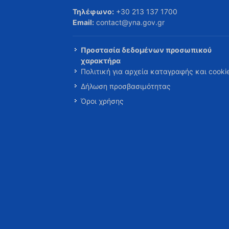
Τηλέφωνο:
+30 213 137 1700
Email:
contact@yna.gov.gr
Προστασία δεδομένων προσωπικού
χαρακτήρα
Πολιτική για αρχεία καταγραφής και cooki
Δήλωση προσβασιμότητας
Όροι χρήσης