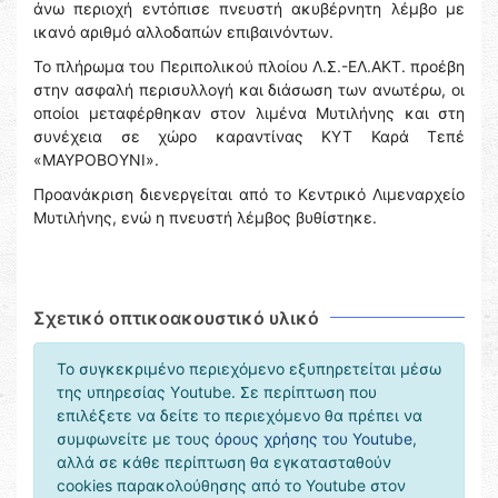
άνω περιοχή εντόπισε πνευστή ακυβέρνητη λέμβο με
ικανό αριθμό αλλοδαπών επιβαινόντων.
Το πλήρωμα του Περιπολικού πλοίου Λ.Σ.-ΕΛ.ΑΚΤ. προέβη
στην ασφαλή περισυλλογή και διάσωση των ανωτέρω, οι
οποίοι μεταφέρθηκαν στον λιμένα Μυτιλήνης και στη
συνέχεια σε χώρο καραντίνας ΚΥΤ Καρά Τεπέ
«ΜΑΥΡΟΒΟΥΝΙ».
Προανάκριση διενεργείται από το Κεντρικό Λιμεναρχείο
Μυτιλήνης, ενώ η πνευστή λέμβος βυθίστηκε.
Σχετικό οπτικοακουστικό υλικό
Το συγκεκριμένο περιεχόμενο εξυπηρετείται μέσω
της υπηρεσίας Υoutube. Σε περίπτωση που
επιλέξετε να δείτε το περιεχόμενο θα πρέπει να
συμφωνείτε με τους
όρους χρήσης του Youtube
,
αλλά σε κάθε περίπτωση θα εγκατασταθούν
cookies παρακολούθησης από το Youtube στον