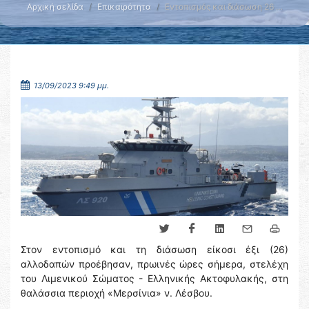
Αρχική σελίδα
Επικαιρότητα
Εντοπισμός και διάσωση 26 …
13/09/2023 9:49 μμ.
Στον εντοπισμό και τη διάσωση είκοσι έξι (26)
αλλοδαπών προέβησαν, πρωινές ώρες σήμερα, στελέχη
του Λιμενικού Σώματος - Ελληνικής Ακτοφυλακής, στη
θαλάσσια περιοχή «Μερσίνια» ν. Λέσβου.