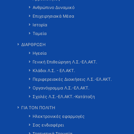
Ανθρώπινο Δυναμικό
Επιχειρησιακά Μέσα
Ιστορία
Ταμεία
ΔΙΑΡΘΡΩΣΗ
Ηγεσία
Γενική Επιθεώρηση Λ.Σ.-ΕΛ.ΑΚΤ.
Κλάδοι Λ.Σ. - ΕΛ.ΑΚΤ.
Περιφερειακές Διοικήσεις Λ.Σ.-ΕΛ.ΑΚΤ.
Οργανόγραμμα Λ.Σ.-ΕΛ.ΑΚΤ.
Σχολές Λ.Σ.-ΕΛ.ΑΚΤ.-Κατάταξη
ΓΙΑ ΤΟΝ ΠΟΛΙΤΗ
Ηλεκτρονικές εφαρμογές
Σας ενδιαφέρει
Στατιστικά Στοιχεία