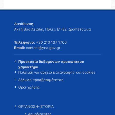
Διεύθυνση
Ακτή Βασιλειάδη, Πύλες Ε1-Ε2, Δραπετσώνα
Τηλέφωνο:
+30 213 137 1700
Email:
contact@yna.gov.gr
Προστασία δεδομένων προσωπικού
χαρακτήρα
Πολιτική για αρχεία καταγραφής και cookies
Δήλωση προσβασιμότητας
Όροι χρήσης
ΟΡΓΑΝΩΣΗ-ΙΣΤΟΡΙΑ
Αρμοδιότητες