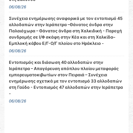
06/08/26
Συνέχεια ενημέρωσης αναφορικά με τον εντοπισμό 45
αλλοδαπών στην Ιεράπετρα –Θάνατος άνδρα στην
Παλαιόχωρα – Θάνατος άνδρα στη Χαλκιδική - Παροχή
συνδρομής σε Ι/Φ σκάφη στην Κέα και στη Χαλκίδα–
Εμπλοκή κάβου Ε/Γ-Ο/Γ πλοίου στο Ηράκλειο -
06/08/26
Εντοπισμός και διάσωση 40 αλλοδαπών στην
Ιεράπετρα – Απαγόρευση απόπλου πλοίου μεταφοράς
εμπορευματοκιβωτίων στον Πειραιά – Συνέχεια
ενημέρωσης σχετικά με τον εντοπισμό 33 αλλοδαπών
στη Γαύδο - Εντοπισμός 47 αλλοδαπών στην Ιεράπετρα
-
06/08/26