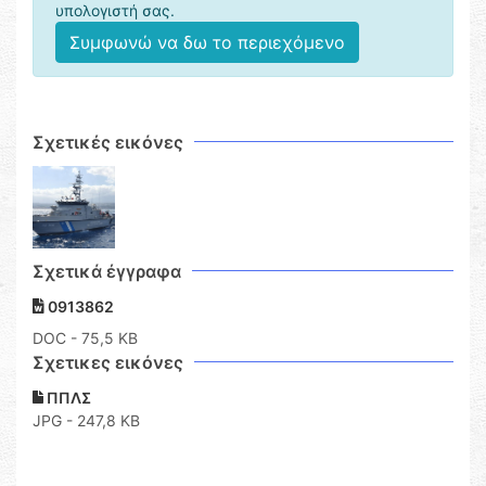
υπολογιστή σας.
Συμφωνώ να δω το περιεχόμενο
Σχετικές εικόνες
Σχετικά έγγραφα
0913862
DOC
- 75,5 KB
Σχετικες εικόνες
ΠΠΛΣ
JPG - 247,8 KB