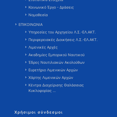
Κοινωνικό Έργο - Δράσεις
Νομοθεσία
ΕΠΙΚΟΙΝΩΝΙΑ
Υπηρεσίες του Αρχηγείου Λ.Σ.-ΕΛ.ΑΚΤ.
Περιφερειακές Διοικήσεις Λ.Σ.-ΕΛ.ΑΚΤ.
Λιμενικές Αρχές
Ακαδημίες Εμπορικού Ναυτικού
Έδρες Ναυτιλιακών Ακολούθων
Ευρετήριο Λιμενικών Αρχών
Χάρτης Λιμενικών Αρχών
Κέντρα Διαχείρισης Θαλάσσιας
Κυκλοφορίας …
Χρήσιμοι σύνδεσμοι