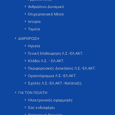
Ανθρώπινο Δυναμικό
Επιχειρησιακά Μέσα
Ιστορία
Ταμεία
ΔΙΑΡΘΡΩΣΗ
Ηγεσία
Γενική Επιθεώρηση Λ.Σ.-ΕΛ.ΑΚΤ.
Κλάδοι Λ.Σ. - ΕΛ.ΑΚΤ.
Περιφερειακές Διοικήσεις Λ.Σ.-ΕΛ.ΑΚΤ.
Οργανόγραμμα Λ.Σ.-ΕΛ.ΑΚΤ.
Σχολές Λ.Σ.-ΕΛ.ΑΚΤ.-Κατάταξη
ΓΙΑ ΤΟΝ ΠΟΛΙΤΗ
Ηλεκτρονικές εφαρμογές
Σας ενδιαφέρει
Στατιστικά Στοιχεία