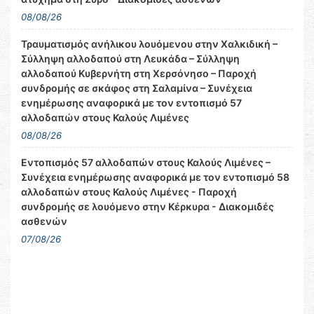
08/08/26
Τραυματισμός ανήλικου λουόμενου στην Χαλκιδική –
Σύλληψη αλλοδαπού στη Λευκάδα – Σύλληψη
αλλοδαπού Κυβερνήτη στη Χερσόνησο – Παροχή
συνδρομής σε σκάφος στη Σαλαμίνα – Συνέχεια
ενημέρωσης αναφορικά με τον εντοπισμό 57
αλλοδαπών στους Καλούς Λιμένες
08/08/26
Εντοπισμός 57 αλλοδαπών στους Καλούς Λιμένες –
Συνέχεια ενημέρωσης αναφορικά με τον εντοπισμό 58
αλλοδαπών στους Καλούς Λιμένες - Παροχή
συνδρομής σε λουόμενο στην Κέρκυρα - Διακομιδές
ασθενών
07/08/26