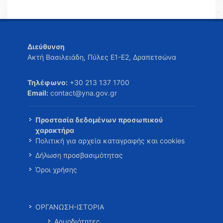
Διεύθυνση
Ακτή Βασιλειάδη, Πύλες Ε1-Ε2, Δραπετσώνα
Τηλέφωνο:
+30 213 137 1700
Email:
contact@yna.gov.gr
Προστασία δεδομένων προσωπικού
χαρακτήρα
Πολιτική για αρχεία καταγραφής και cookies
Δήλωση προσβασιμότητας
Όροι χρήσης
ΟΡΓΑΝΩΣΗ-ΙΣΤΟΡΙΑ
Αρμοδιότητες