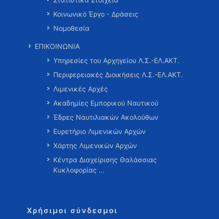
Κοινωνικό Έργο - Δράσεις
Νομοθεσία
ΕΠΙΚΟΙΝΩΝΙΑ
Υπηρεσίες του Αρχηγείου Λ.Σ.-ΕΛ.ΑΚΤ.
Περιφερειακές Διοικήσεις Λ.Σ.-ΕΛ.ΑΚΤ.
Λιμενικές Αρχές
Ακαδημίες Εμπορικού Ναυτικού
Έδρες Ναυτιλιακών Ακολούθων
Ευρετήριο Λιμενικών Αρχών
Χάρτης Λιμενικών Αρχών
Κέντρα Διαχείρισης Θαλάσσιας
Κυκλοφορίας …
Χρήσιμοι σύνδεσμοι