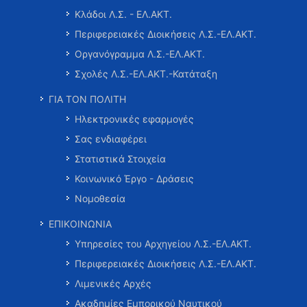
Κλάδοι Λ.Σ. - ΕΛ.ΑΚΤ.
Περιφερειακές Διοικήσεις Λ.Σ.-ΕΛ.ΑΚΤ.
Οργανόγραμμα Λ.Σ.-ΕΛ.ΑΚΤ.
Σχολές Λ.Σ.-ΕΛ.ΑΚΤ.-Κατάταξη
ΓΙΑ ΤΟΝ ΠΟΛΙΤΗ
Ηλεκτρονικές εφαρμογές
Σας ενδιαφέρει
Στατιστικά Στοιχεία
Κοινωνικό Έργο - Δράσεις
Νομοθεσία
ΕΠΙΚΟΙΝΩΝΙΑ
Υπηρεσίες του Αρχηγείου Λ.Σ.-ΕΛ.ΑΚΤ.
Περιφερειακές Διοικήσεις Λ.Σ.-ΕΛ.ΑΚΤ.
Λιμενικές Αρχές
Ακαδημίες Εμπορικού Ναυτικού