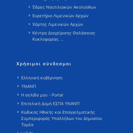
Έδρες Ναυτιλιακών Ακολούθων
Ευρετήριο Λιμενικών Αρχών
Χάρτης Λιμενικών Αρχών
Κέντρα Διαχείρισης Θαλάσσιας
Κυκλοφορίας …
Χρήσιμοι σύνδεσμοι
Ελληνική κυβέρνηση
ΥΝΑΝΠ
Η σελίδα μου - Portal
Επιτελική Δομή ΕΣΠΑ ΥΝΑΝΠ
Κώδικας Ηθικής και Επαγγελματικής
Συμπεριφοράς Υπαλλήλων του Δημοσίου
Τομέα