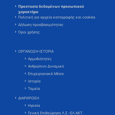
Προστασία δεδομένων προσωπικού
χαρακτήρα
Πολιτική για αρχεία καταγραφής και cookies
Δήλωση προσβασιμότητας
Όροι χρήσης
ΟΡΓΑΝΩΣΗ-ΙΣΤΟΡΙΑ
Αρμοδιότητες
Ανθρώπινο Δυναμικό
Επιχειρησιακά Μέσα
Ιστορία
Ταμεία
ΔΙΑΡΘΡΩΣΗ
Ηγεσία
Γενική Επιθεώρηση Λ.Σ.-ΕΛ.ΑΚΤ.