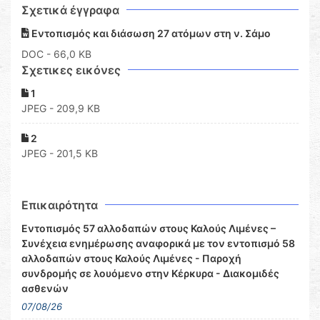
Σχετικά έγγραφα
Εντοπισμός και διάσωση 27 ατόμων στη ν. Σάμο
DOC
- 66,0 KB
Σχετικες εικόνες
1
JPEG - 209,9 KB
2
JPEG - 201,5 KB
Επικαιρότητα
Εντοπισμός 57 αλλοδαπών στους Καλούς Λιμένες –
Συνέχεια ενημέρωσης αναφορικά με τον εντοπισμό 58
αλλοδαπών στους Καλούς Λιμένες - Παροχή
συνδρομής σε λουόμενο στην Κέρκυρα - Διακομιδές
ασθενών
07/08/26