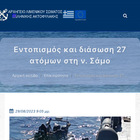
Εντοπισμός και διάσωση 27
ατόμων στη ν. Σάμο
Αρχική σελίδα
Επικαιρότητα
Εντοπισμός και διάσωση 27 …
29/08/2023 9:05 μμ.