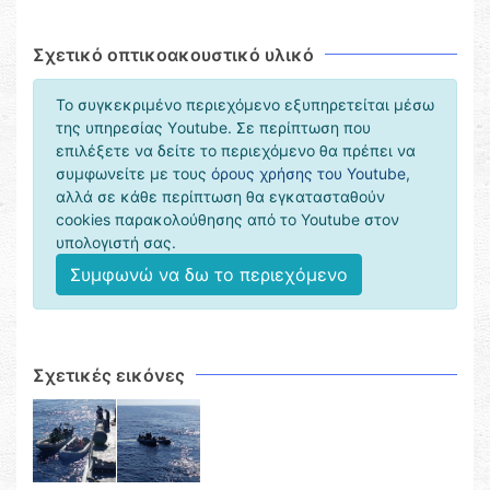
Σχετικό οπτικοακουστικό υλικό
Το συγκεκριμένο περιεχόμενο εξυπηρετείται μέσω
της υπηρεσίας Υoutube. Σε περίπτωση που
επιλέξετε να δείτε το περιεχόμενο θα πρέπει να
συμφωνείτε με τους
όρους χρήσης του Youtube
,
αλλά σε κάθε περίπτωση θα εγκατασταθούν
cookies παρακολούθησης από το Youtube στον
υπολογιστή σας.
Συμφωνώ να δω το περιεχόμενο
Σχετικές εικόνες