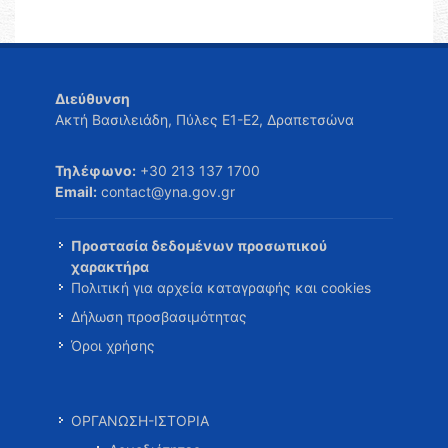
Διεύθυνση
Ακτή Βασιλειάδη, Πύλες Ε1-Ε2, Δραπετσώνα
Τηλέφωνο:
+30 213 137 1700
Email:
contact@yna.gov.gr
Προστασία δεδομένων προσωπικού
χαρακτήρα
Πολιτική για αρχεία καταγραφής και cookies
Δήλωση προσβασιμότητας
Όροι χρήσης
ΟΡΓΑΝΩΣΗ-ΙΣΤΟΡΙΑ