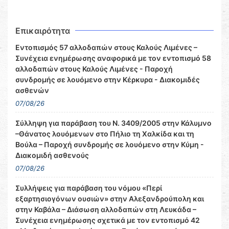
Επικαιρότητα
Εντοπισμός 57 αλλοδαπών στους Καλούς Λιμένες –
Συνέχεια ενημέρωσης αναφορικά με τον εντοπισμό 58
αλλοδαπών στους Καλούς Λιμένες - Παροχή
συνδρομής σε λουόμενο στην Κέρκυρα - Διακομιδές
ασθενών
07/08/26
Σύλληψη για παράβαση του Ν. 3409/2005 στην Κάλυμνο
–Θάνατος λουόμενων στο Πήλιο τη Χαλκίδα και τη
Βούλα – Παροχή συνδρομής σε λουόμενο στην Κύμη -
Διακομιδή ασθενούς
07/08/26
Συλλήψεις για παράβαση του νόμου «Περί
εξαρτησιογόνων ουσιών» στην Αλεξανδρούπολη και
στην Καβάλα – Διάσωση αλλοδαπών στη Λευκάδα –
Συνέχεια ενημέρωσης σχετικά με τον εντοπισμό 42