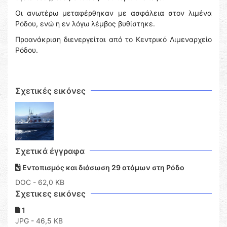
Οι ανωτέρω μεταφέρθηκαν με ασφάλεια στον λιμένα
Ρόδου, ενώ η εν λόγω λέμβος βυθίστηκε.
Προανάκριση διενεργείται από το Κεντρικό Λιμεναρχείο
Ρόδου.
Σχετικές εικόνες
Σχετικά έγγραφα
Εντοπισμός και διάσωση 29 ατόμων στη Ρόδο
DOC
- 62,0 KB
Σχετικες εικόνες
1
JPG - 46,5 KB