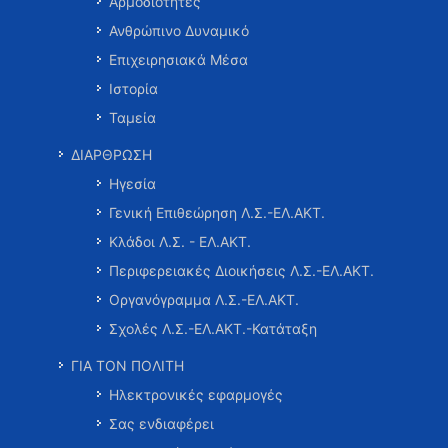
Αρμοδιότητες
Ανθρώπινο Δυναμικό
Επιχειρησιακά Μέσα
Ιστορία
Ταμεία
ΔΙΑΡΘΡΩΣΗ
Ηγεσία
Γενική Επιθεώρηση Λ.Σ.-ΕΛ.ΑΚΤ.
Κλάδοι Λ.Σ. - ΕΛ.ΑΚΤ.
Περιφερειακές Διοικήσεις Λ.Σ.-ΕΛ.ΑΚΤ.
Οργανόγραμμα Λ.Σ.-ΕΛ.ΑΚΤ.
Σχολές Λ.Σ.-ΕΛ.ΑΚΤ.-Κατάταξη
ΓΙΑ ΤΟΝ ΠΟΛΙΤΗ
Ηλεκτρονικές εφαρμογές
Σας ενδιαφέρει