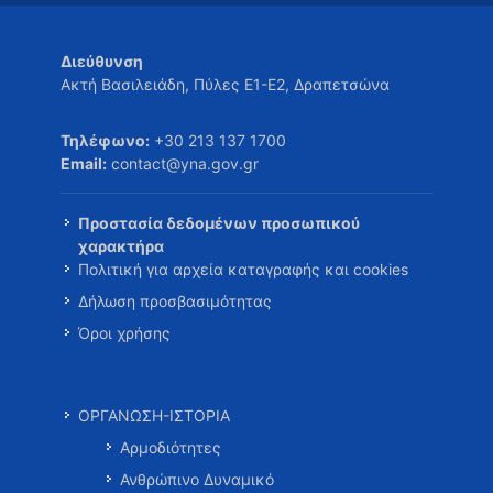
Διεύθυνση
Ακτή Βασιλειάδη, Πύλες Ε1-Ε2, Δραπετσώνα
Τηλέφωνο:
+30 213 137 1700
Email:
contact@yna.gov.gr
Προστασία δεδομένων προσωπικού
χαρακτήρα
Πολιτική για αρχεία καταγραφής και cookies
Δήλωση προσβασιμότητας
Όροι χρήσης
ΟΡΓΑΝΩΣΗ-ΙΣΤΟΡΙΑ
Αρμοδιότητες
Ανθρώπινο Δυναμικό