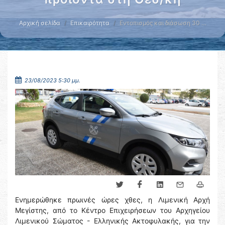
Αρχική σελίδα
Επικαιρότητα
Εντοπισμός και διάσωση 30 …
23/08/2023 5:30 μμ.
Ενημερώθηκε πρωινές ώρες χθες, η Λιμενική Αρχή
Μεγίστης, από το Κέντρο Επιχειρήσεων του Αρχηγείου
Λιμενικού Σώματος - Ελληνικής Ακτοφυλακής, για την