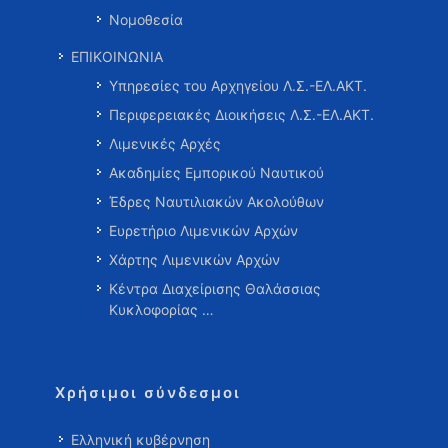
Νομοθεσία
ΕΠΙΚΟΙΝΩΝΙΑ
Υπηρεσίες του Αρχηγείου Λ.Σ.-ΕΛ.ΑΚΤ.
Περιφερειακές Διοικήσεις Λ.Σ.-ΕΛ.ΑΚΤ.
Λιμενικές Αρχές
Ακαδημίες Εμπορικού Ναυτικού
Έδρες Ναυτιλιακών Ακολούθων
Ευρετήριο Λιμενικών Αρχών
Χάρτης Λιμενικών Αρχών
Κέντρα Διαχείρισης Θαλάσσιας
Κυκλοφορίας …
Χρήσιμοι σύνδεσμοι
Ελληνική κυβέρνηση