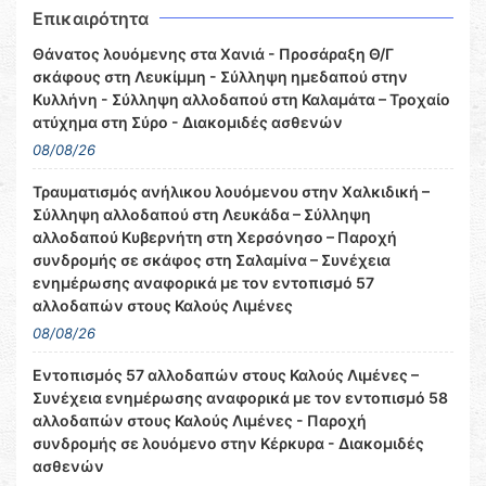
Επικαιρότητα
Θάνατος λουόμενης στα Χανιά - Προσάραξη Θ/Γ
σκάφους στη Λευκίμμη - Σύλληψη ημεδαπού στην
Κυλλήνη - Σύλληψη αλλοδαπού στη Καλαμάτα – Τροχαίο
ατύχημα στη Σύρο - Διακομιδές ασθενών
08/08/26
Τραυματισμός ανήλικου λουόμενου στην Χαλκιδική –
Σύλληψη αλλοδαπού στη Λευκάδα – Σύλληψη
αλλοδαπού Κυβερνήτη στη Χερσόνησο – Παροχή
συνδρομής σε σκάφος στη Σαλαμίνα – Συνέχεια
ενημέρωσης αναφορικά με τον εντοπισμό 57
αλλοδαπών στους Καλούς Λιμένες
08/08/26
Εντοπισμός 57 αλλοδαπών στους Καλούς Λιμένες –
Συνέχεια ενημέρωσης αναφορικά με τον εντοπισμό 58
αλλοδαπών στους Καλούς Λιμένες - Παροχή
συνδρομής σε λουόμενο στην Κέρκυρα - Διακομιδές
ασθενών