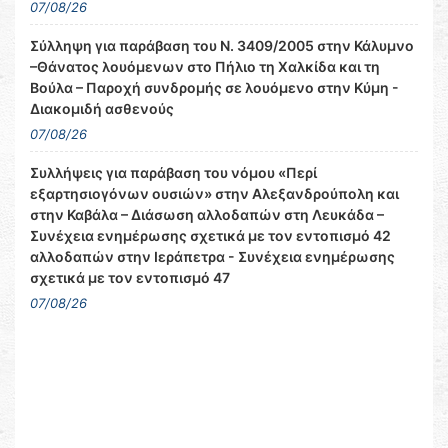
07/08/26
Σύλληψη για παράβαση του Ν. 3409/2005 στην Κάλυμνο
–Θάνατος λουόμενων στο Πήλιο τη Χαλκίδα και τη
Βούλα – Παροχή συνδρομής σε λουόμενο στην Κύμη -
Διακομιδή ασθενούς
07/08/26
Συλλήψεις για παράβαση του νόμου «Περί
εξαρτησιογόνων ουσιών» στην Αλεξανδρούπολη και
στην Καβάλα – Διάσωση αλλοδαπών στη Λευκάδα –
Συνέχεια ενημέρωσης σχετικά με τον εντοπισμό 42
αλλοδαπών στην Ιεράπετρα - Συνέχεια ενημέρωσης
σχετικά με τον εντοπισμό 47
07/08/26