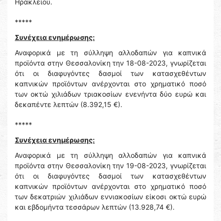
Ηρακλείου.
*****
Συνέχεια ενημέρωσης:
Αναφορικά με τη σύλληψη αλλοδαπών για καπνικά
προϊόντα στην Θεσσαλονίκη την 18-08-2023, γνωρίζεται
ότι οι διαφυγόντες δασμοί των κατασχεθέντων
καπνικών προϊόντων ανέρχονται στο χρηματικό ποσό
των οκτώ χιλιάδων τριακοσίων ενενήντα δύο ευρώ και
δεκαπέντε λεπτών (8.392,15 €).
*****
Συνέχεια ενημέρωσης:
Αναφορικά με τη σύλληψη αλλοδαπών για καπνικά
προϊόντα στην Θεσσαλονίκη την 19-08-2023, γνωρίζεται
ότι οι διαφυγόντες δασμοί των κατασχεθέντων
καπνικών προϊόντων ανέρχονται στο χρηματικό ποσό
των δεκατριών χιλιάδων εννιακοσίων είκοσι οκτώ ευρώ
και εβδομήντα τεσσάρων λεπτών (13.928,74 €).