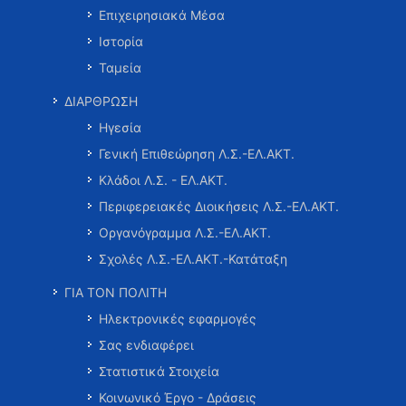
Επιχειρησιακά Μέσα
Ιστορία
Ταμεία
ΔΙΑΡΘΡΩΣΗ
Ηγεσία
Γενική Επιθεώρηση Λ.Σ.-ΕΛ.ΑΚΤ.
Κλάδοι Λ.Σ. - ΕΛ.ΑΚΤ.
Περιφερειακές Διοικήσεις Λ.Σ.-ΕΛ.ΑΚΤ.
Οργανόγραμμα Λ.Σ.-ΕΛ.ΑΚΤ.
Σχολές Λ.Σ.-ΕΛ.ΑΚΤ.-Κατάταξη
ΓΙΑ ΤΟΝ ΠΟΛΙΤΗ
Ηλεκτρονικές εφαρμογές
Σας ενδιαφέρει
Στατιστικά Στοιχεία
Κοινωνικό Έργο - Δράσεις