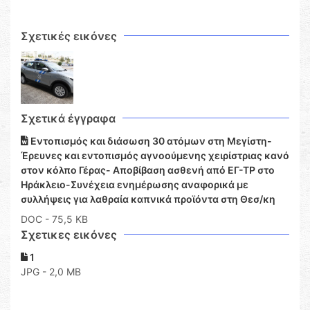
Σχετικές εικόνες
Σχετικά έγγραφα
Εντοπισμός και διάσωση 30 ατόμων στη Μεγίστη-
Έρευνες και εντοπισμός αγνοούμενης χειρίστριας κανό
στον κόλπο Γέρας- Αποβίβαση ασθενή από ΕΓ-ΤΡ στο
Ηράκλειο-Συνέχεια ενημέρωσης αναφορικά με
συλλήψεις για λαθραία καπνικά προϊόντα στη Θεσ/κη
DOC
- 75,5 KB
Σχετικες εικόνες
1
JPG - 2,0 MB