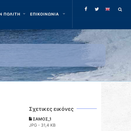
Ν ΠΟΛΙΤΗ
ΕΠΙΚΟΙΝΩΝΙΑ
Σχετικες εικόνες
ΣΑΜΟΣ_1
JPG - 31,4 KB