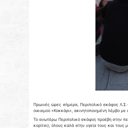
Πρωινές ώρες σήμερα, Περιπολικό σκάφος Λ.Σ.-
οικισμού «Κοκκάρι», ακινητοποιημένη λέμβο με 
Το ανωτέρω Περιπολικό σκάφος προέβη στην περι
κορίτσι), όλους καλά στην υγεία τους και τους