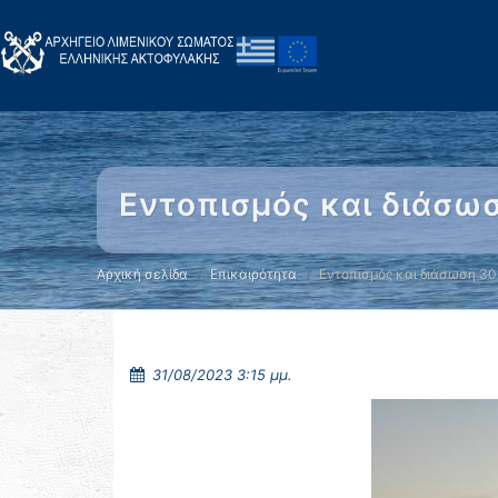
Εντοπισμός και διάσωσ
Αρχική σελίδα
Επικαιρότητα
Εντοπισμός και διάσωση 30
31/08/2023 3:15 μμ.