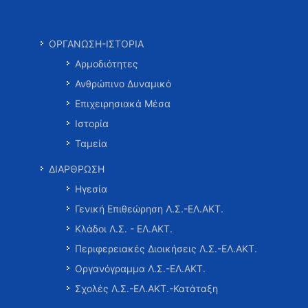
ΟΡΓΑΝΩΣΗ-ΙΣΤΟΡΙΑ
Αρμοδιότητες
Ανθρώπινο Δυναμικό
Επιχειρησιακά Μέσα
Ιστορία
Ταμεία
ΔΙΑΡΘΡΩΣΗ
Ηγεσία
Γενική Επιθεώρηση Λ.Σ.-ΕΛ.ΑΚΤ.
Κλάδοι Λ.Σ. - ΕΛ.ΑΚΤ.
Περιφερειακές Διοικήσεις Λ.Σ.-ΕΛ.ΑΚΤ.
Οργανόγραμμα Λ.Σ.-ΕΛ.ΑΚΤ.
Σχολές Λ.Σ.-ΕΛ.ΑΚΤ.-Κατάταξη