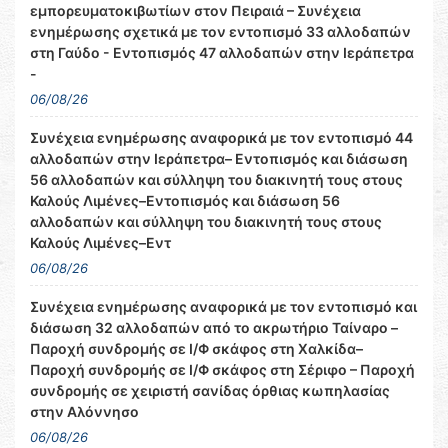
εμπορευματοκιβωτίων στον Πειραιά – Συνέχεια
ενημέρωσης σχετικά με τον εντοπισμό 33 αλλοδαπών
στη Γαύδο - Εντοπισμός 47 αλλοδαπών στην Ιεράπετρα
-
06/08/26
Συνέχεια ενημέρωσης αναφορικά με τον εντοπισμό 44
αλλοδαπών στην Ιεράπετρα– Εντοπισμός και διάσωση
56 αλλοδαπών και σύλληψη του διακινητή τους στους
Καλούς Λιμένες–Εντοπισμός και διάσωση 56
αλλοδαπών και σύλληψη του διακινητή τους στους
Καλούς Λιμένες–Εντ
06/08/26
Συνέχεια ενημέρωσης αναφορικά με τον εντοπισμό και
διάσωση 32 αλλοδαπών από το ακρωτήριο Ταίναρο –
Παροχή συνδρομής σε Ι/Φ σκάφος στη Χαλκίδα–
Παροχή συνδρομής σε Ι/Φ σκάφος στη Σέριφο – Παροχή
συνδρομής σε χειριστή σανίδας όρθιας κωπηλασίας
στην Αλόννησο
06/08/26