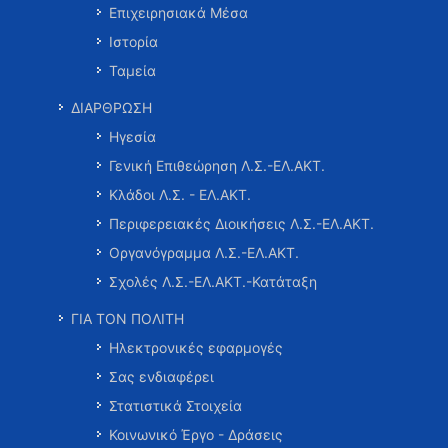
Επιχειρησιακά Μέσα
Ιστορία
Ταμεία
ΔΙΑΡΘΡΩΣΗ
Ηγεσία
Γενική Επιθεώρηση Λ.Σ.-ΕΛ.ΑΚΤ.
Κλάδοι Λ.Σ. - ΕΛ.ΑΚΤ.
Περιφερειακές Διοικήσεις Λ.Σ.-ΕΛ.ΑΚΤ.
Οργανόγραμμα Λ.Σ.-ΕΛ.ΑΚΤ.
Σχολές Λ.Σ.-ΕΛ.ΑΚΤ.-Κατάταξη
ΓΙΑ ΤΟΝ ΠΟΛΙΤΗ
Ηλεκτρονικές εφαρμογές
Σας ενδιαφέρει
Στατιστικά Στοιχεία
Κοινωνικό Έργο - Δράσεις