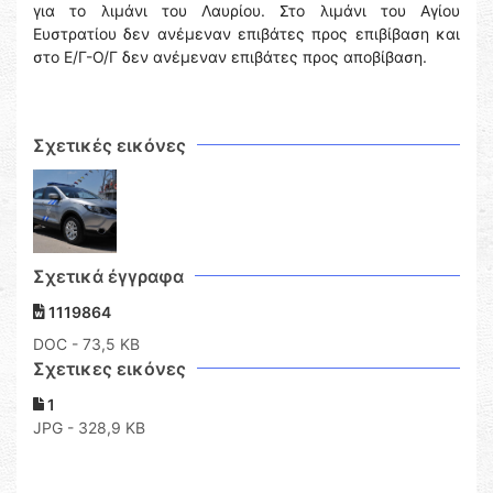
για το λιμάνι του Λαυρίου. Στο λιμάνι του Αγίου
Ευστρατίου δεν ανέμεναν επιβάτες προς επιβίβαση και
στο Ε/Γ-Ο/Γ δεν ανέμεναν επιβάτες προς αποβίβαση.
Σχετικές εικόνες
Σχετικά έγγραφα
1119864
DOC
- 73,5 KB
Σχετικες εικόνες
1
JPG - 328,9 KB