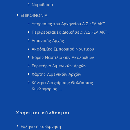
Νομοθεσία
ΕΠΙΚΟΙΝΩΝΙΑ
Υπηρεσίες του Αρχηγείου Λ.Σ.-ΕΛ.ΑΚΤ.
Περιφερειακές Διοικήσεις Λ.Σ.-ΕΛ.ΑΚΤ.
Λιμενικές Αρχές
Ακαδημίες Εμπορικού Ναυτικού
Έδρες Ναυτιλιακών Ακολούθων
Ευρετήριο Λιμενικών Αρχών
Χάρτης Λιμενικών Αρχών
Κέντρα Διαχείρισης Θαλάσσιας
Κυκλοφορίας …
Χρήσιμοι σύνδεσμοι
Ελληνική κυβέρνηση