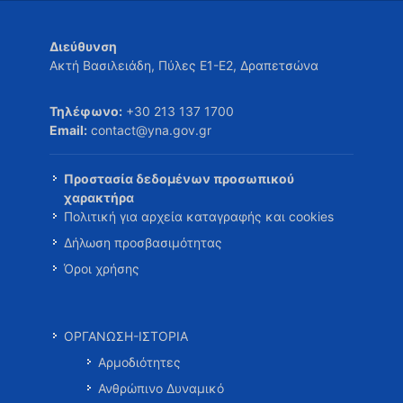
Διεύθυνση
Ακτή Βασιλειάδη, Πύλες Ε1-Ε2, Δραπετσώνα
Τηλέφωνο:
+30 213 137 1700
Email:
contact@yna.gov.gr
Προστασία δεδομένων προσωπικού
χαρακτήρα
Πολιτική για αρχεία καταγραφής και cookies
Δήλωση προσβασιμότητας
Όροι χρήσης
ΟΡΓΑΝΩΣΗ-ΙΣΤΟΡΙΑ
Αρμοδιότητες
Ανθρώπινο Δυναμικό