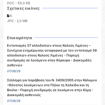
DOC
- 59,0 KB
Σχετικες εικόνες
1
JPG - 2,0 MB
Επικαιρότητα
Εντοπισμός 57 αλλοδαπών στους Καλούς Λιμένες –
Συνέχεια ενημέρωσης αναφορικά με τον εντοπισμό 58
αλλοδαπών στους Καλούς Λιμένες - Παροχή
συνδρομής σε λουόμενο στην Κέρκυρα - Διακομιδές
ασθενών
07/08/26
Σύλληψη για παράβαση του Ν. 3409/2005 στην Κάλυμνο
–Θάνατος λουόμενων στο Πήλιο τη Χαλκίδα και τη
Βούλα – Παροχή συνδρομής σε λουόμενο στην Κύμη -
Διακομιδή ασθενούς
07/08/26