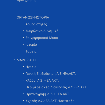
ΟΡΓΑΝΩΣΗ-ΙΣΤΟΡΙΑ
Αρμοδιότητες
Ανθρώπινο Δυναμικό
Επιχειρησιακά Μέσα
Ιστορία
Ταμεία
ΔΙΑΡΘΡΩΣΗ
Ηγεσία
Γενική Επιθεώρηση Λ.Σ.-ΕΛ.ΑΚΤ.
Κλάδοι Λ.Σ. - ΕΛ.ΑΚΤ.
Περιφερειακές Διοικήσεις Λ.Σ.-ΕΛ.ΑΚΤ.
Οργανόγραμμα Λ.Σ.-ΕΛ.ΑΚΤ.
Σχολές Λ.Σ.-ΕΛ.ΑΚΤ.-Κατάταξη