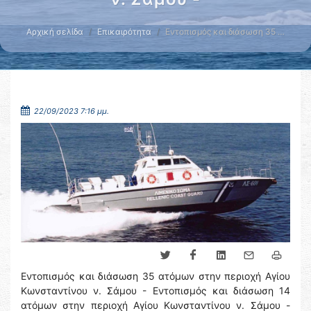
Αρχική σελίδα
Επικαιρότητα
Εντοπισμός και διάσωση 35 …
22/09/2023 7:16 μμ.
Εντοπισμός και διάσωση 35 ατόμων στην περιοχή Αγίου
Κωνσταντίνου ν. Σάμου - Εντοπισμός και διάσωση 14
ατόμων στην περιοχή Αγίου Κωνσταντίνου ν. Σάμου -