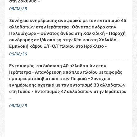
στη Ζάκυνθο –
06/08/26
Συνέχεια ενημέρωσης αναφορικά με τον εντοπισμό 45
αλλοδαπών στην Ιεράπετρα –Θάνατος άνδρα στην
Παλαιόχωρα – Θάνατος άνδρα στη Χαλκιδική - Παροχή
συνδρομής σε Ι/Φ σκάφη στην Κέα και στη Χαλκίδα–
Εμπλοκή κάβου Ε/Γ-Ο/Γ πλοίου στο Ηράκλειο -
06/08/26
Εντοπισμός και διάσωση 40 αλλοδαπών στην
Ιεράπετρα – Απαγόρευση απόπλου πλοίου μεταφοράς
εμπορευματοκιβωτίων στον Πειραιά – Συνέχεια
ενημέρωσης σχετικά με τον εντοπισμό 33 αλλοδαπών
στη Γαύδο - Εντοπισμός 47 αλλοδαπών στην Ιεράπετρα
-
06/08/26