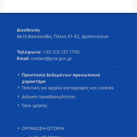
Διεύθυνση
Ακτή Βασιλειάδη, Πύλες Ε1-Ε2, Δραπετσώνα
Τηλέφωνο:
+30 213 137 1700
Email:
contact@yna.gov.gr
Προστασία δεδομένων προσωπικού
χαρακτήρα
Πολιτική για αρχεία καταγραφής και cookies
Δήλωση προσβασιμότητας
Όροι χρήσης
ΟΡΓΑΝΩΣΗ-ΙΣΤΟΡΙΑ