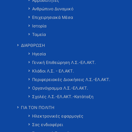
Αρμοδιότητες
Ανθρώπινο Δυναμικό
Επιχειρησιακά Μέσα
Ιστορία
Ταμεία
ΔΙΑΡΘΡΩΣΗ
Ηγεσία
Γενική Επιθεώρηση Λ.Σ.-ΕΛ.ΑΚΤ.
Κλάδοι Λ.Σ. - ΕΛ.ΑΚΤ.
Περιφερειακές Διοικήσεις Λ.Σ.-ΕΛ.ΑΚΤ.
Οργανόγραμμα Λ.Σ.-ΕΛ.ΑΚΤ.
Σχολές Λ.Σ.-ΕΛ.ΑΚΤ.-Κατάταξη
ΓΙΑ ΤΟΝ ΠΟΛΙΤΗ
Ηλεκτρονικές εφαρμογές
Σας ενδιαφέρει