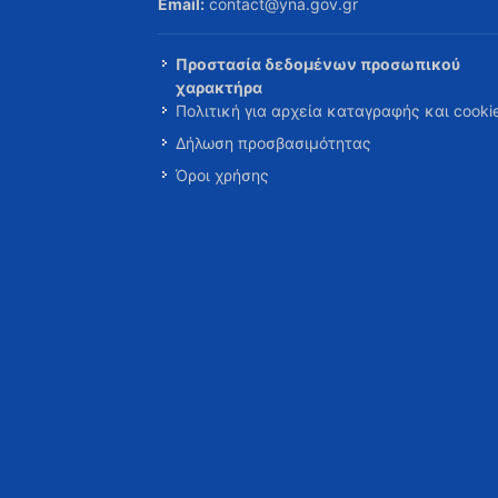
Email:
contact@yna.gov.gr
Προστασία δεδομένων προσωπικού
χαρακτήρα
Πολιτική για αρχεία καταγραφής και cooki
Δήλωση προσβασιμότητας
Όροι χρήσης