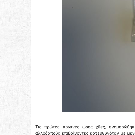
Τις πρώτες πρωινές ώρες χθες, ενημερώθηκ
αλλοδαπούς επιβαίνοντες κατευθυνόταν με μεγά