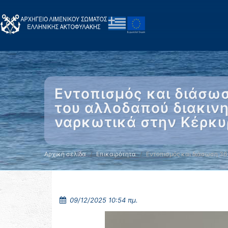
Εντοπισμός και διάσω
του αλλοδαπού διακινη
ναρκωτικά στην Κέρκυ
Αρχική σελίδα
Επικαιρότητα
Εντοπισμός και διάσωση 36
09/12/2025 10:54 πμ.