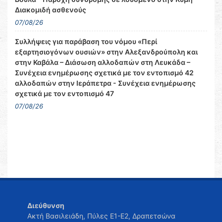
Διακομιδή ασθενούς
07/08/26
Συλλήψεις για παράβαση του νόμου «Περί
εξαρτησιογόνων ουσιών» στην Αλεξανδρούπολη και
στην Καβάλα – Διάσωση αλλοδαπών στη Λευκάδα –
Συνέχεια ενημέρωσης σχετικά με τον εντοπισμό 42
αλλοδαπών στην Ιεράπετρα - Συνέχεια ενημέρωσης
σχετικά με τον εντοπισμό 47
07/08/26
Διεύθυνση
Ακτή Βασιλειάδη, Πύλες Ε1-Ε2, Δραπετσώνα