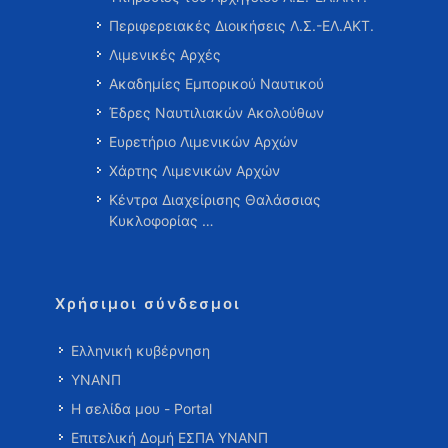
Περιφερειακές Διοικήσεις Λ.Σ.-ΕΛ.ΑΚΤ.
Λιμενικές Αρχές
Ακαδημίες Εμπορικού Ναυτικού
Έδρες Ναυτιλιακών Ακολούθων
Ευρετήριο Λιμενικών Αρχών
Χάρτης Λιμενικών Αρχών
Κέντρα Διαχείρισης Θαλάσσιας
Κυκλοφορίας …
Χρήσιμοι σύνδεσμοι
Ελληνική κυβέρνηση
ΥΝΑΝΠ
Η σελίδα μου - Portal
Επιτελική Δομή ΕΣΠΑ ΥΝΑΝΠ