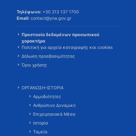
Τηλέφωνο:
+30 213 137 1700
Email:
contact@yna.gov.gr
Προστασία δεδομένων προσωπικού
χαρακτήρα
Πολιτική για αρχεία καταγραφής και cookies
Δήλωση προσβασιμότητας
Όροι χρήσης
ΟΡΓΑΝΩΣΗ-ΙΣΤΟΡΙΑ
Αρμοδιότητες
Ανθρώπινο Δυναμικό
Επιχειρησιακά Μέσα
Ιστορία
Ταμεία