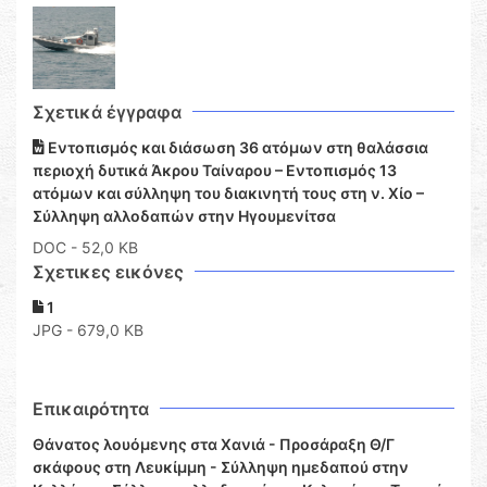
Σχετικά έγγραφα
Εντοπισμός και διάσωση 36 ατόμων στη θαλάσσια
περιοχή δυτικά Άκρου Ταίναρου – Εντοπισμός 13
ατόμων και σύλληψη του διακινητή τους στη ν. Χίο –
Σύλληψη αλλοδαπών στην Ηγουμενίτσα
DOC
- 52,0 KB
Σχετικες εικόνες
1
JPG - 679,0 KB
Επικαιρότητα
Θάνατος λουόμενης στα Χανιά - Προσάραξη Θ/Γ
σκάφους στη Λευκίμμη - Σύλληψη ημεδαπού στην