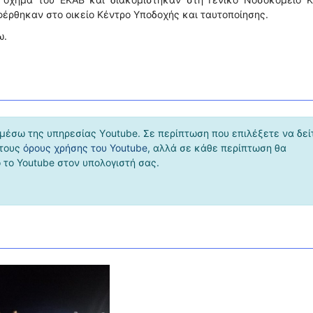
φέρθηκαν στο οικείο Κέντρο Υποδοχής και ταυτοποίησης.
ω.
μέσω της υπηρεσίας Υoutube. Σε περίπτωση που επιλέξετε να δεί
 τους
όρους χρήσης του Youtube
, αλλά σε κάθε περίπτωση θα
το Youtube στον υπολογιστή σας.