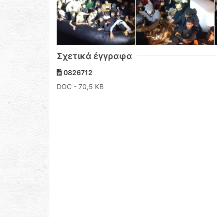
Σχετικά έγγραφα
0826712
DOC
- 70,5 KB