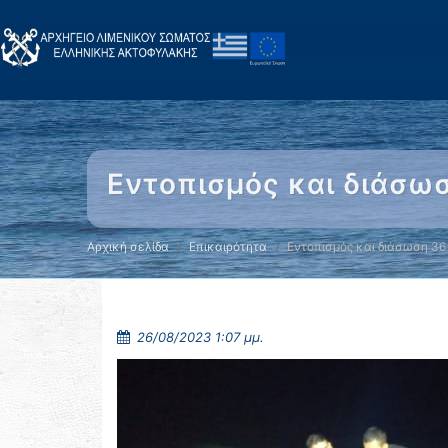
Εντοπισμός και διάσω
Αρχική σελίδα
Επικαιρότητα
Εντοπισμός και διάσωση 36
26/08/2023 1:07 μμ.