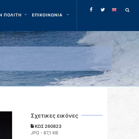
Ν ΠΟΛΙΤΗ
ΕΠΙΚΟΙΝΩΝΙΑ
Σχετικες εικόνες
ΚΩΣ 260823
JPG - 87,1 KB