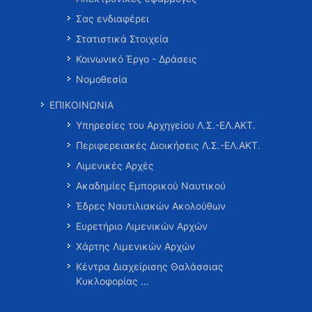
Σας ενδιαφέρει
Στατιστικά Στοιχεία
Κοινωνικό Έργο - Δράσεις
Νομοθεσία
ΕΠΙΚΟΙΝΩΝΙΑ
Υπηρεσίες του Αρχηγείου Λ.Σ.-ΕΛ.ΑΚΤ.
Περιφερειακές Διοικήσεις Λ.Σ.-ΕΛ.ΑΚΤ.
Λιμενικές Αρχές
Ακαδημίες Εμπορικού Ναυτικού
Έδρες Ναυτιλιακών Ακολούθων
Ευρετήριο Λιμενικών Αρχών
Χάρτης Λιμενικών Αρχών
Κέντρα Διαχείρισης Θαλάσσιας
Κυκλοφορίας …