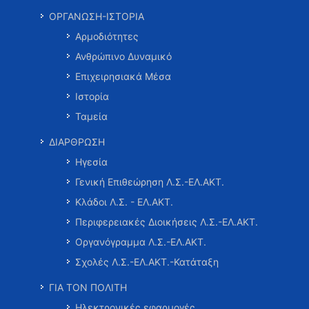
ΟΡΓΑΝΩΣΗ-ΙΣΤΟΡΙΑ
Αρμοδιότητες
Ανθρώπινο Δυναμικό
Επιχειρησιακά Μέσα
Ιστορία
Ταμεία
ΔΙΑΡΘΡΩΣΗ
Ηγεσία
Γενική Επιθεώρηση Λ.Σ.-ΕΛ.ΑΚΤ.
Κλάδοι Λ.Σ. - ΕΛ.ΑΚΤ.
Περιφερειακές Διοικήσεις Λ.Σ.-ΕΛ.ΑΚΤ.
Οργανόγραμμα Λ.Σ.-ΕΛ.ΑΚΤ.
Σχολές Λ.Σ.-ΕΛ.ΑΚΤ.-Κατάταξη
ΓΙΑ ΤΟΝ ΠΟΛΙΤΗ
Ηλεκτρονικές εφαρμογές