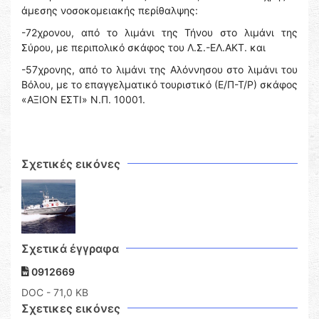
άμεσης νοσοκομειακής περίθαλψης:
-72χρονου, από το λιμάνι της Τήνου στο λιμάνι της
Σύρου, με περιπολικό σκάφος του Λ.Σ.-ΕΛ.ΑΚΤ. και
-57χρονης, από το λιμάνι της Αλόννησου στο λιμάνι του
Βόλου, με το επαγγελματικό τουριστικό (Ε/Π-Τ/Ρ) σκάφος
«ΑΞΙΟΝ ΕΣΤΙ» Ν.Π. 10001.
Σχετικές εικόνες
Σχετικά έγγραφα
0912669
DOC
- 71,0 KB
Σχετικες εικόνες