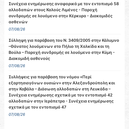
Συνέχεια ενημέρωσης αναφορικά με τον εντοπισμό 58
αλλοδαπών στους Καλούς Λιμένες - Παροχή
συνδρομής σε λουόμενο στην Κέρκυρα - Διακομιδές
ασθενών
07/08/26
Σύλληψη για παράβαση του Ν. 3409/2005 στην Κάλυμνο
–Θάνατος λουόμενων στο Πήλιο τη Χαλκίδα και τη
Βούλα – Παροχή συνδρομής σε λουόμενο στην Κύμη -
Διακομιδή ασθενούς
07/08/26
Συλλήψεις για παράβαση του νόμου «Περί
εξαρτησιογόνων ουσιών» στην Αλεξανδρούπολη και
στην Καβάλα – Διάσωση αλλοδαπών στη Λευκάδα –
Συνέχεια ενημέρωσης σχετικά με τον εντοπισμό 42
αλλοδαπών στην Ιεράπετρα - Συνέχεια ενημέρωσης
σχετικά με τον εντοπισμό 47
07/08/26