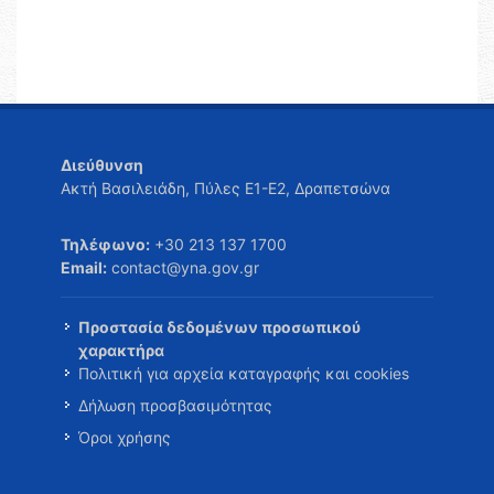
Διεύθυνση
Ακτή Βασιλειάδη, Πύλες Ε1-Ε2, Δραπετσώνα
Τηλέφωνο:
+30 213 137 1700
Email:
contact@yna.gov.gr
Προστασία δεδομένων προσωπικού
χαρακτήρα
Πολιτική για αρχεία καταγραφής και cookies
Δήλωση προσβασιμότητας
Όροι χρήσης