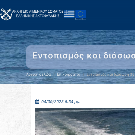
Εντοπισμός και διάσωσ
Αρχική σελίδα
Επικαιρότητα
Εντοπισμός και διάσωση 38
04/09/2023 6:34 μμ.