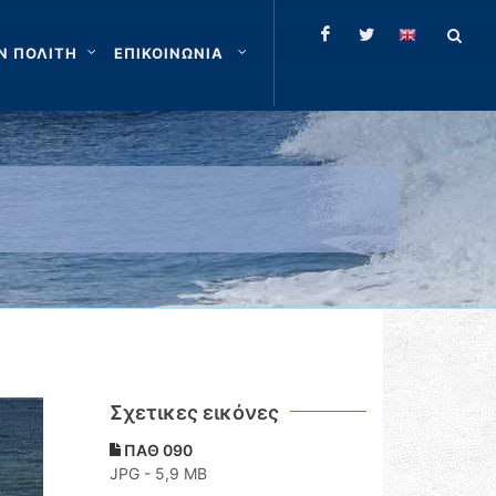
Ν ΠΟΛΙΤΗ
ΕΠΙΚΟΙΝΩΝΙΑ
Σχετικες εικόνες
ΠΑΘ 090
JPG - 5,9 MB