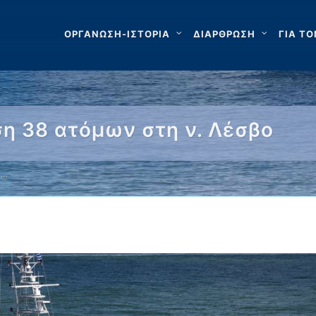
ΟΡΓΑΝΩΣΗ-ΙΣΤΟΡΙΑ
ΔΙΑΡΘΡΩΣΗ
ΓΙΑ ΤΟ
η 38 ατόμων στη ν. Λέσβο
 …