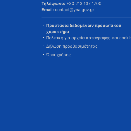
Τηλέφωνο:
+30 213 137 1700
Email:
contact@yna.gov.gr
Προστασία δεδομένων προσωπικού
χαρακτήρα
Πολιτική για αρχεία καταγραφής και cooki
Δήλωση προσβασιμότητας
Όροι χρήσης