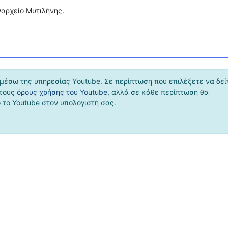
ναρχείο Μυτιλήνης.
μέσω της υπηρεσίας Υoutube. Σε περίπτωση που επιλέξετε να δεί
 τους
όρους χρήσης του Youtube
, αλλά σε κάθε περίπτωση θα
το Youtube στον υπολογιστή σας.