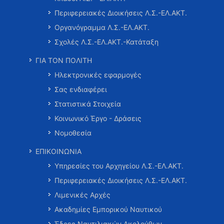
Περιφερειακές Διοικήσεις Λ.Σ.-ΕΛ.ΑΚΤ.
Οργανόγραμμα Λ.Σ.-ΕΛ.ΑΚΤ.
Σχολές Λ.Σ.-ΕΛ.ΑΚΤ.-Κατάταξη
ΓΙΑ ΤΟΝ ΠΟΛΙΤΗ
Ηλεκτρονικές εφαρμογές
Σας ενδιαφέρει
Στατιστικά Στοιχεία
Κοινωνικό Έργο - Δράσεις
Νομοθεσία
ΕΠΙΚΟΙΝΩΝΙΑ
Υπηρεσίες του Αρχηγείου Λ.Σ.-ΕΛ.ΑΚΤ.
Περιφερειακές Διοικήσεις Λ.Σ.-ΕΛ.ΑΚΤ.
Λιμενικές Αρχές
Ακαδημίες Εμπορικού Ναυτικού
Έδρες Ναυτιλιακών Ακολούθων