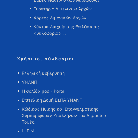
Ευρετήριο Λιμενικών Αρχών
Χάρτης Λιμενικών Αρχών
Κέντρα Διαχείρισης Θαλάσσιας
Κυκλοφορίας …
Χρήσιμοι σύνδεσμοι
Ελληνική κυβέρνηση
ΥΝΑΝΠ
Η σελίδα μου - Portal
Επιτελική Δομή ΕΣΠΑ ΥΝΑΝΠ
Κώδικας Ηθικής και Επαγγελματικής
Συμπεριφοράς Υπαλλήλων του Δημοσίου
Τομέα
Ι.Ι.Ε.Ν.