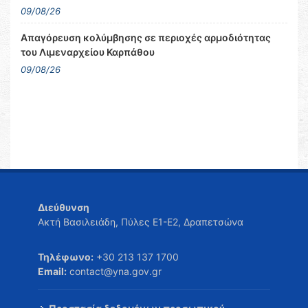
09/08/26
Απαγόρευση κολύμβησης σε περιοχές αρμοδιότητας
του Λιμεναρχείου Καρπάθου
09/08/26
Διεύθυνση
Ακτή Βασιλειάδη, Πύλες Ε1-Ε2, Δραπετσώνα
Τηλέφωνο:
+30 213 137 1700
Email:
contact@yna.gov.gr