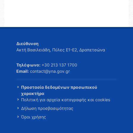
Διεύθυνση
Ακτή Βασιλειάδη, Πύλες Ε1-Ε2, Δραπετσώνα
Τηλέφωνο:
+30 213 137 1700
Email:
contact@yna.gov.gr
Προστασία δεδομένων προσωπικού
χαρακτήρα
Πολιτική για αρχεία καταγραφής και cookies
Δήλωση προσβασιμότητας
Όροι χρήσης