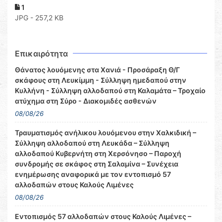
1
JPG - 257,2 KB
Επικαιρότητα
Θάνατος λουόμενης στα Χανιά - Προσάραξη Θ/Γ
σκάφους στη Λευκίμμη - Σύλληψη ημεδαπού στην
Κυλλήνη - Σύλληψη αλλοδαπού στη Καλαμάτα – Τροχαίο
ατύχημα στη Σύρο - Διακομιδές ασθενών
08/08/26
Τραυματισμός ανήλικου λουόμενου στην Χαλκιδική –
Σύλληψη αλλοδαπού στη Λευκάδα – Σύλληψη
αλλοδαπού Κυβερνήτη στη Χερσόνησο – Παροχή
συνδρομής σε σκάφος στη Σαλαμίνα – Συνέχεια
ενημέρωσης αναφορικά με τον εντοπισμό 57
αλλοδαπών στους Καλούς Λιμένες
08/08/26
Εντοπισμός 57 αλλοδαπών στους Καλούς Λιμένες –