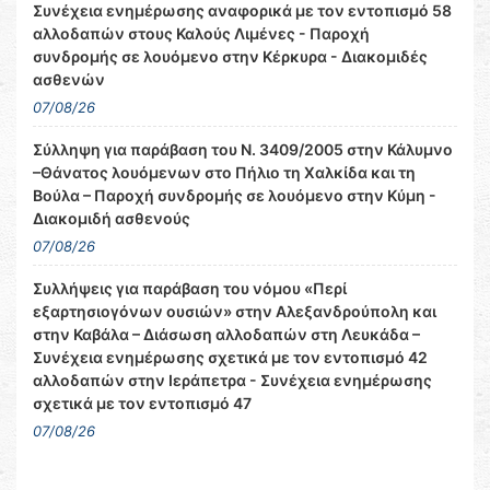
Συνέχεια ενημέρωσης αναφορικά με τον εντοπισμό 58
αλλοδαπών στους Καλούς Λιμένες - Παροχή
συνδρομής σε λουόμενο στην Κέρκυρα - Διακομιδές
ασθενών
07/08/26
Σύλληψη για παράβαση του Ν. 3409/2005 στην Κάλυμνο
–Θάνατος λουόμενων στο Πήλιο τη Χαλκίδα και τη
Βούλα – Παροχή συνδρομής σε λουόμενο στην Κύμη -
Διακομιδή ασθενούς
07/08/26
Συλλήψεις για παράβαση του νόμου «Περί
εξαρτησιογόνων ουσιών» στην Αλεξανδρούπολη και
στην Καβάλα – Διάσωση αλλοδαπών στη Λευκάδα –
Συνέχεια ενημέρωσης σχετικά με τον εντοπισμό 42
αλλοδαπών στην Ιεράπετρα - Συνέχεια ενημέρωσης
σχετικά με τον εντοπισμό 47
07/08/26