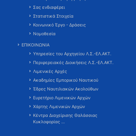
Σας ενδιαφέρει
Στατιστικά Στοιχεία
Κοινωνικό Έργο - Δράσεις
Νομοθεσία
ΕΠΙΚΟΙΝΩΝΙΑ
Υπηρεσίες του Αρχηγείου Λ.Σ.-ΕΛ.ΑΚΤ.
Περιφερειακές Διοικήσεις Λ.Σ.-ΕΛ.ΑΚΤ.
Λιμενικές Αρχές
Ακαδημίες Εμπορικού Ναυτικού
Έδρες Ναυτιλιακών Ακολούθων
Ευρετήριο Λιμενικών Αρχών
Χάρτης Λιμενικών Αρχών
Κέντρα Διαχείρισης Θαλάσσιας
Κυκλοφορίας …