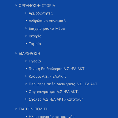
ΟΡΓΑΝΩΣΗ-ΙΣΤΟΡΙΑ
Αρμοδιότητες
Ανθρώπινο Δυναμικό
Επιχειρησιακά Μέσα
Ιστορία
Ταμεία
ΔΙΑΡΘΡΩΣΗ
Ηγεσία
Γενική Επιθεώρηση Λ.Σ.-ΕΛ.ΑΚΤ.
Κλάδοι Λ.Σ. - ΕΛ.ΑΚΤ.
Περιφερειακές Διοικήσεις Λ.Σ.-ΕΛ.ΑΚΤ.
Οργανόγραμμα Λ.Σ.-ΕΛ.ΑΚΤ.
Σχολές Λ.Σ.-ΕΛ.ΑΚΤ.-Κατάταξη
ΓΙΑ ΤΟΝ ΠΟΛΙΤΗ
Ηλεκτρονικές εφαρμογές