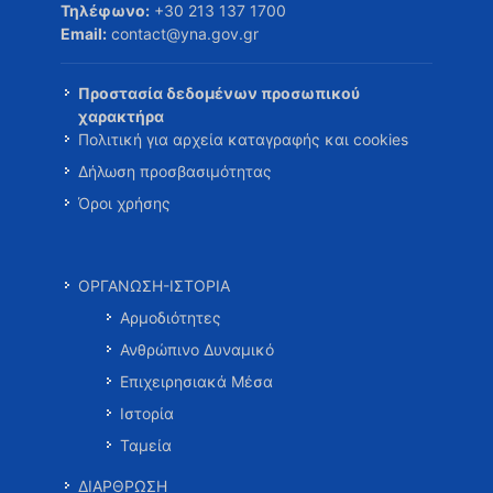
Τηλέφωνο:
+30 213 137 1700
Email:
contact@yna.gov.gr
Προστασία δεδομένων προσωπικού
χαρακτήρα
Πολιτική για αρχεία καταγραφής και cookies
Δήλωση προσβασιμότητας
Όροι χρήσης
ΟΡΓΑΝΩΣΗ-ΙΣΤΟΡΙΑ
Αρμοδιότητες
Ανθρώπινο Δυναμικό
Επιχειρησιακά Μέσα
Ιστορία
Ταμεία
ΔΙΑΡΘΡΩΣΗ