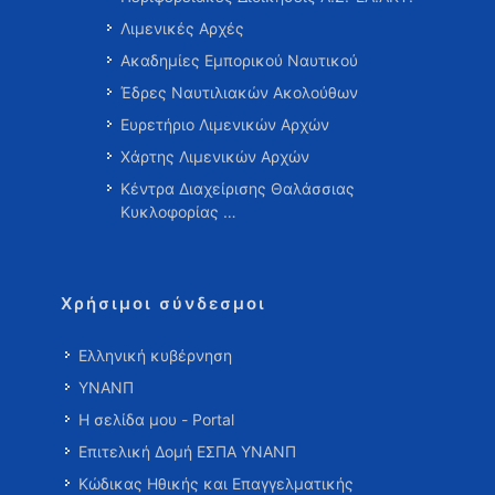
Λιμενικές Αρχές
Ακαδημίες Εμπορικού Ναυτικού
Έδρες Ναυτιλιακών Ακολούθων
Ευρετήριο Λιμενικών Αρχών
Χάρτης Λιμενικών Αρχών
Κέντρα Διαχείρισης Θαλάσσιας
Κυκλοφορίας …
Χρήσιμοι σύνδεσμοι
Ελληνική κυβέρνηση
ΥΝΑΝΠ
Η σελίδα μου - Portal
Επιτελική Δομή ΕΣΠΑ ΥΝΑΝΠ
Κώδικας Ηθικής και Επαγγελματικής