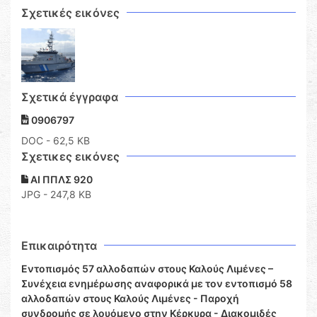
Σχετικές εικόνες
Σχετικά έγγραφα
0906797
DOC
- 62,5 KB
Σχετικες εικόνες
ΑΙ ΠΠΛΣ 920
JPG - 247,8 KB
Επικαιρότητα
Εντοπισμός 57 αλλοδαπών στους Καλούς Λιμένες –
Συνέχεια ενημέρωσης αναφορικά με τον εντοπισμό 58
αλλοδαπών στους Καλούς Λιμένες - Παροχή
συνδρομής σε λουόμενο στην Κέρκυρα - Διακομιδές