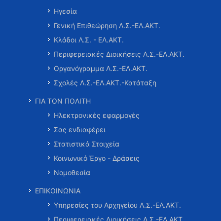
Ηγεσία
Γενική Επιθεώρηση Λ.Σ.-ΕΛ.ΑΚΤ.
Κλάδοι Λ.Σ. - ΕΛ.ΑΚΤ.
Περιφερειακές Διοικήσεις Λ.Σ.-ΕΛ.ΑΚΤ.
Οργανόγραμμα Λ.Σ.-ΕΛ.ΑΚΤ.
Σχολές Λ.Σ.-ΕΛ.ΑΚΤ.-Κατάταξη
ΓΙΑ ΤΟΝ ΠΟΛΙΤΗ
Ηλεκτρονικές εφαρμογές
Σας ενδιαφέρει
Στατιστικά Στοιχεία
Κοινωνικό Έργο - Δράσεις
Νομοθεσία
ΕΠΙΚΟΙΝΩΝΙΑ
Υπηρεσίες του Αρχηγείου Λ.Σ.-ΕΛ.ΑΚΤ.
Περιφερειακές Διοικήσεις Λ.Σ.-ΕΛ.ΑΚΤ.