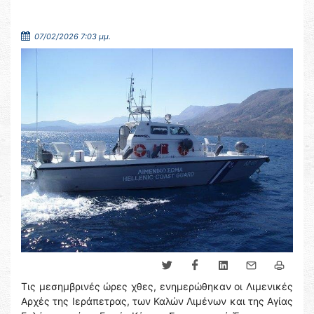
07/02/2026 7:03 μμ.
Τις μεσημβρινές ώρες χθες, ενημερώθηκαν οι Λιμενικές
Αρχές της Ιεράπετρας, των Καλών Λιμένων και της Αγίας