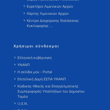
Ευρετήριο Λιμενικών Αρχών
Χάρτης Λιμενικών Αρχών
Κέντρα Διαχείρισης Θαλάσσιας
Κυκλοφορίας …
Χρήσιμοι σύνδεσμοι
Ελληνική κυβέρνηση
ΥΝΑΝΠ
Η σελίδα μου - Portal
Επιτελική Δομή ΕΣΠΑ ΥΝΑΝΠ
Κώδικας Ηθικής και Επαγγελματικής
Συμπεριφοράς Υπαλλήλων του Δημοσίου
Τομέα
Ι.Ι.Ε.Ν.