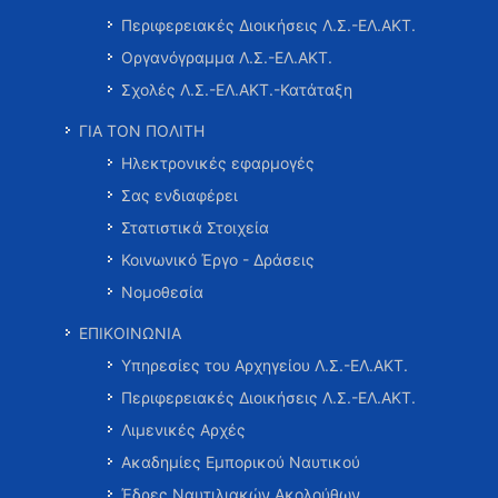
Περιφερειακές Διοικήσεις Λ.Σ.-ΕΛ.ΑΚΤ.
Οργανόγραμμα Λ.Σ.-ΕΛ.ΑΚΤ.
Σχολές Λ.Σ.-ΕΛ.ΑΚΤ.-Κατάταξη
ΓΙΑ ΤΟΝ ΠΟΛΙΤΗ
Ηλεκτρονικές εφαρμογές
Σας ενδιαφέρει
Στατιστικά Στοιχεία
Κοινωνικό Έργο - Δράσεις
Νομοθεσία
ΕΠΙΚΟΙΝΩΝΙΑ
Υπηρεσίες του Αρχηγείου Λ.Σ.-ΕΛ.ΑΚΤ.
Περιφερειακές Διοικήσεις Λ.Σ.-ΕΛ.ΑΚΤ.
Λιμενικές Αρχές
Ακαδημίες Εμπορικού Ναυτικού
Έδρες Ναυτιλιακών Ακολούθων