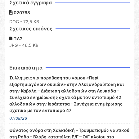
Σχετικά έγγραφα
020768
DOC
- 72,5 KB
Σχετικες εικόνες
ΠΛΣ
JPG - 46,5 KB
Επικαιρότητα
Συλλήψεις για παράβαση του νόμου «Περί
εξαρτησιογόνων ουσιών» στην Αλεξανδρούπολη και
στην Καβάλα – Διάσωση αλλοδαπών στη Λευκάδα –
Συνέχεια ενημέρωσης σχετικά με τον εντοπισμό 42
αλλοδαπών στην Ιεράπετρα - Συνέχεια ενημέρωσης
σχετικά με τον εντοπισμό 47
07/08/26
Θάνατος άνδρα στη Χαλκιδική – Τραυματισμός ναυτικού
στη Ρόδο – Βλάβη καταπέλτη Ε/Γ – Ο/Γ πλοίου στο