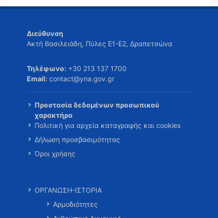
Διεύθυνση
Ακτή Βασιλειάδη, Πύλες Ε1-Ε2, Δραπετσώνα
Τηλέφωνο:
+30 213 137 1700
Email:
contact@yna.gov.gr
Προστασία δεδομένων προσωπικού
χαρακτήρα
Πολιτική για αρχεία καταγραφής και cookies
Δήλωση προσβασιμότητας
Όροι χρήσης
ΟΡΓΑΝΩΣΗ-ΙΣΤΟΡΙΑ
Αρμοδιότητες