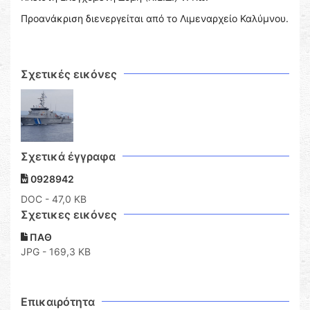
Προανάκριση διενεργείται από το Λιμεναρχείο Καλύμνου.
Σχετικές εικόνες
Σχετικά έγγραφα
0928942
DOC
- 47,0 KB
Σχετικες εικόνες
ΠΑΘ
JPG - 169,3 KB
Επικαιρότητα