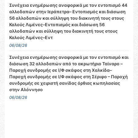
Συνέχεια ενημέρωσης αναφορικά με τον εντοπισμό 44
αλλοδαπών στην Ιεράπετρα– Εντοπισμός και διάσωση
56 αλλοδαπών και σύλληψη του διακινητή τους στους
Καλούς Λιμένες–Εντοπισμός και διάσωση 56
αλλοδαπών και σύλληψη του διακινητή τους στους
Καλούς Λιμένες–Εντ
06/08/26
Συνέχεια ενημέρωσης αναφορικά με τον εντοπισμό και
διάσωση 32 αλλοδαπών από το ακρωτήριο Ταίναρο –
Παροχή συνδρομής σε Ι/Φ σκάφος στη Χαλκίδα–
Παροχή συνδρομής σε Ι/Φ σκάφος στη Σέριφο – Παροχή
συνδρομής σε χειριστή σανίδας όρθιας κωπηλασίας
στην Αλόννησο
06/08/26