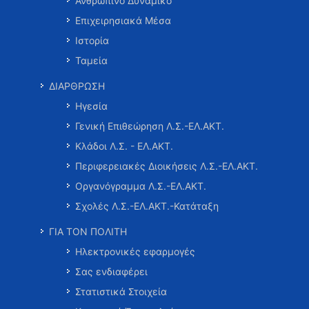
Ανθρώπινο Δυναμικό
Επιχειρησιακά Μέσα
Ιστορία
Ταμεία
ΔΙΑΡΘΡΩΣΗ
Ηγεσία
Γενική Επιθεώρηση Λ.Σ.-ΕΛ.ΑΚΤ.
Κλάδοι Λ.Σ. - ΕΛ.ΑΚΤ.
Περιφερειακές Διοικήσεις Λ.Σ.-ΕΛ.ΑΚΤ.
Οργανόγραμμα Λ.Σ.-ΕΛ.ΑΚΤ.
Σχολές Λ.Σ.-ΕΛ.ΑΚΤ.-Κατάταξη
ΓΙΑ ΤΟΝ ΠΟΛΙΤΗ
Ηλεκτρονικές εφαρμογές
Σας ενδιαφέρει
Στατιστικά Στοιχεία