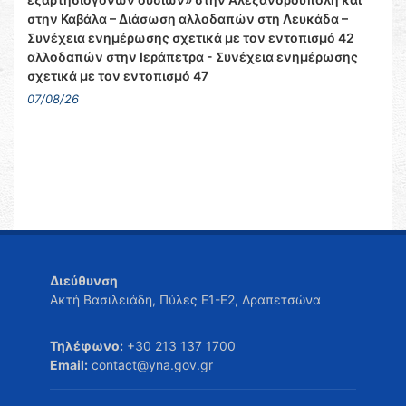
στην Καβάλα – Διάσωση αλλοδαπών στη Λευκάδα –
Συνέχεια ενημέρωσης σχετικά με τον εντοπισμό 42
αλλοδαπών στην Ιεράπετρα - Συνέχεια ενημέρωσης
σχετικά με τον εντοπισμό 47
07/08/26
Διεύθυνση
Ακτή Βασιλειάδη, Πύλες Ε1-Ε2, Δραπετσώνα
Τηλέφωνο:
+30 213 137 1700
Email:
contact@yna.gov.gr