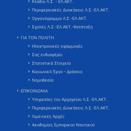
Κλάδοι Λ.Σ. - ΕΛ.ΑΚΤ.
Περιφερειακές Διοικήσεις Λ.Σ.-ΕΛ.ΑΚΤ.
Οργανόγραμμα Λ.Σ.-ΕΛ.ΑΚΤ.
Σχολές Λ.Σ.-ΕΛ.ΑΚΤ.-Κατάταξη
ΓΙΑ ΤΟΝ ΠΟΛΙΤΗ
Ηλεκτρονικές εφαρμογές
Σας ενδιαφέρει
Στατιστικά Στοιχεία
Κοινωνικό Έργο - Δράσεις
Νομοθεσία
ΕΠΙΚΟΙΝΩΝΙΑ
Υπηρεσίες του Αρχηγείου Λ.Σ.-ΕΛ.ΑΚΤ.
Περιφερειακές Διοικήσεις Λ.Σ.-ΕΛ.ΑΚΤ.
Λιμενικές Αρχές
Ακαδημίες Εμπορικού Ναυτικού