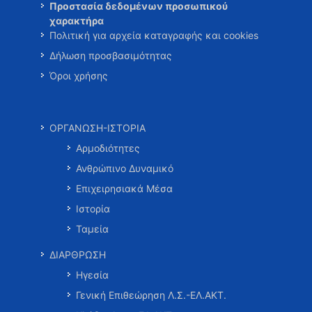
Προστασία δεδομένων προσωπικού
χαρακτήρα
Πολιτική για αρχεία καταγραφής και cookies
Δήλωση προσβασιμότητας
Όροι χρήσης
ΟΡΓΑΝΩΣΗ-ΙΣΤΟΡΙΑ
Αρμοδιότητες
Ανθρώπινο Δυναμικό
Επιχειρησιακά Μέσα
Ιστορία
Ταμεία
ΔΙΑΡΘΡΩΣΗ
Ηγεσία
Γενική Επιθεώρηση Λ.Σ.-ΕΛ.ΑΚΤ.