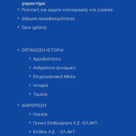
χαρακτήρα
Πολιτική για αρχεία καταγραφής και cookies
Δήλωση προσβασιμότητας
Όροι χρήσης
ΟΡΓΑΝΩΣΗ-ΙΣΤΟΡΙΑ
Αρμοδιότητες
Ανθρώπινο Δυναμικό
Επιχειρησιακά Μέσα
Ιστορία
Ταμεία
ΔΙΑΡΘΡΩΣΗ
Ηγεσία
Γενική Επιθεώρηση Λ.Σ.-ΕΛ.ΑΚΤ.
Κλάδοι Λ.Σ. - ΕΛ.ΑΚΤ.