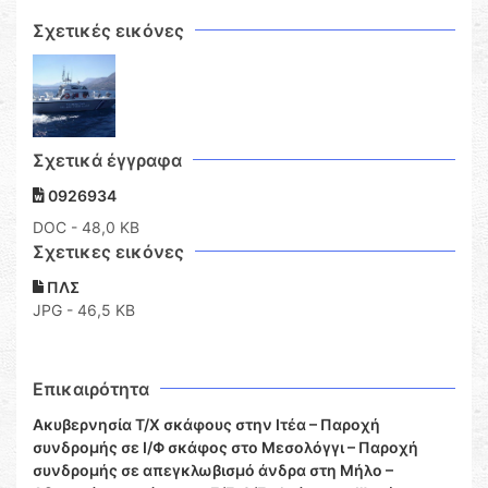
Σχετικές εικόνες
Σχετικά έγγραφα
0926934
DOC
- 48,0 KB
Σχετικες εικόνες
ΠΛΣ
JPG - 46,5 KB
Επικαιρότητα
Ακυβερνησία Τ/Χ σκάφους στην Ιτέα – Παροχή
συνδρομής σε Ι/Φ σκάφος στο Μεσολόγγι – Παροχή
συνδρομής σε απεγκλωβισμό άνδρα στη Μήλο –