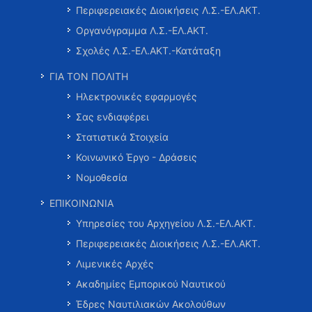
Περιφερειακές Διοικήσεις Λ.Σ.-ΕΛ.ΑΚΤ.
Οργανόγραμμα Λ.Σ.-ΕΛ.ΑΚΤ.
Σχολές Λ.Σ.-ΕΛ.ΑΚΤ.-Κατάταξη
ΓΙΑ ΤΟΝ ΠΟΛΙΤΗ
Ηλεκτρονικές εφαρμογές
Σας ενδιαφέρει
Στατιστικά Στοιχεία
Κοινωνικό Έργο - Δράσεις
Νομοθεσία
ΕΠΙΚΟΙΝΩΝΙΑ
Υπηρεσίες του Αρχηγείου Λ.Σ.-ΕΛ.ΑΚΤ.
Περιφερειακές Διοικήσεις Λ.Σ.-ΕΛ.ΑΚΤ.
Λιμενικές Αρχές
Ακαδημίες Εμπορικού Ναυτικού
Έδρες Ναυτιλιακών Ακολούθων