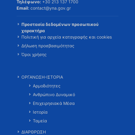
Τηλέφωνο:
+30 213 137 1700
Email:
contact@yna.gov.gr
Προστασία δεδομένων προσωπικού
χαρακτήρα
Πολιτική για αρχεία καταγραφής και cookies
Δήλωση προσβασιμότητας
Όροι χρήσης
ΟΡΓΑΝΩΣΗ-ΙΣΤΟΡΙΑ
Αρμοδιότητες
Ανθρώπινο Δυναμικό
Επιχειρησιακά Μέσα
Ιστορία
Ταμεία
ΔΙΑΡΘΡΩΣΗ