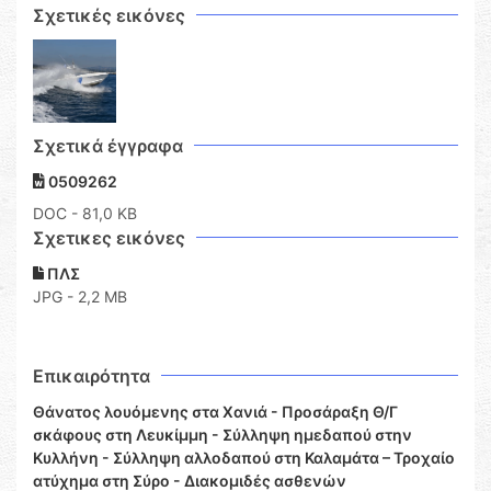
Σχετικές εικόνες
Σχετικά έγγραφα
0509262
DOC
- 81,0 KB
Σχετικες εικόνες
ΠΛΣ
JPG - 2,2 MB
Επικαιρότητα
Θάνατος λουόμενης στα Χανιά - Προσάραξη Θ/Γ
σκάφους στη Λευκίμμη - Σύλληψη ημεδαπού στην
Κυλλήνη - Σύλληψη αλλοδαπού στη Καλαμάτα – Τροχαίο
ατύχημα στη Σύρο - Διακομιδές ασθενών