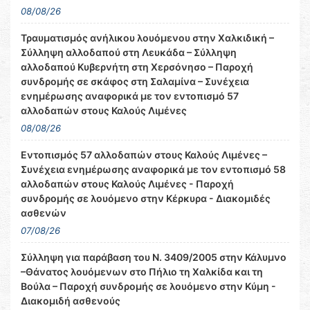
08/08/26
Τραυματισμός ανήλικου λουόμενου στην Χαλκιδική –
Σύλληψη αλλοδαπού στη Λευκάδα – Σύλληψη
αλλοδαπού Κυβερνήτη στη Χερσόνησο – Παροχή
συνδρομής σε σκάφος στη Σαλαμίνα – Συνέχεια
ενημέρωσης αναφορικά με τον εντοπισμό 57
αλλοδαπών στους Καλούς Λιμένες
08/08/26
Εντοπισμός 57 αλλοδαπών στους Καλούς Λιμένες –
Συνέχεια ενημέρωσης αναφορικά με τον εντοπισμό 58
αλλοδαπών στους Καλούς Λιμένες - Παροχή
συνδρομής σε λουόμενο στην Κέρκυρα - Διακομιδές
ασθενών
07/08/26
Σύλληψη για παράβαση του Ν. 3409/2005 στην Κάλυμνο
–Θάνατος λουόμενων στο Πήλιο τη Χαλκίδα και τη
Βούλα – Παροχή συνδρομής σε λουόμενο στην Κύμη -
Διακομιδή ασθενούς