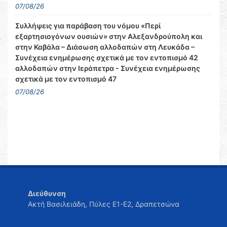
07/08/26
Συλλήψεις για παράβαση του νόμου «Περί
εξαρτησιογόνων ουσιών» στην Αλεξανδρούπολη και
στην Καβάλα – Διάσωση αλλοδαπών στη Λευκάδα –
Συνέχεια ενημέρωσης σχετικά με τον εντοπισμό 42
αλλοδαπών στην Ιεράπετρα - Συνέχεια ενημέρωσης
σχετικά με τον εντοπισμό 47
07/08/26
Διεύθυνση
Ακτή Βασιλειάδη, Πύλες Ε1-Ε2, Δραπετσώνα