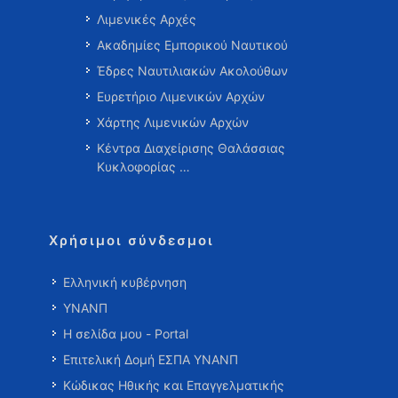
Λιμενικές Αρχές
Ακαδημίες Εμπορικού Ναυτικού
Έδρες Ναυτιλιακών Ακολούθων
Ευρετήριο Λιμενικών Αρχών
Χάρτης Λιμενικών Αρχών
Κέντρα Διαχείρισης Θαλάσσιας
Κυκλοφορίας …
Χρήσιμοι σύνδεσμοι
Ελληνική κυβέρνηση
ΥΝΑΝΠ
Η σελίδα μου - Portal
Επιτελική Δομή ΕΣΠΑ ΥΝΑΝΠ
Κώδικας Ηθικής και Επαγγελματικής