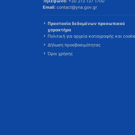
Τηλέφωνο:
+30 213 137 1700
Email:
contact@yna.gov.gr
Προστασία δεδομένων προσωπικού
χαρακτήρα
Πολιτική για αρχεία καταγραφής και cooki
Δήλωση προσβασιμότητας
Όροι χρήσης