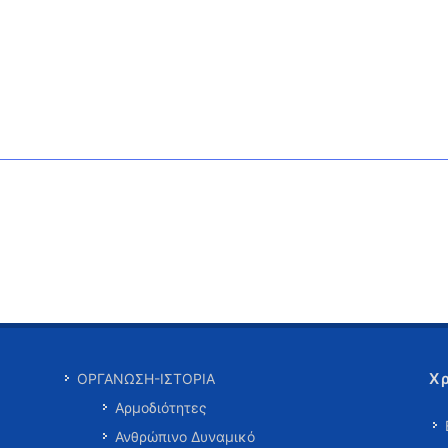
Χ
ΟΡΓΑΝΩΣΗ-ΙΣΤΟΡΙΑ
Αρμοδιότητες
Ανθρώπινο Δυναμικό