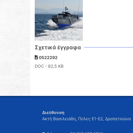
Σχετικά έγγραφα
0522292
DOC
- 82,5 KB
Διεύθυνση
Ακτή Βασιλειάδη, Πύλες Ε1-Ε2, Δραπετσώνα