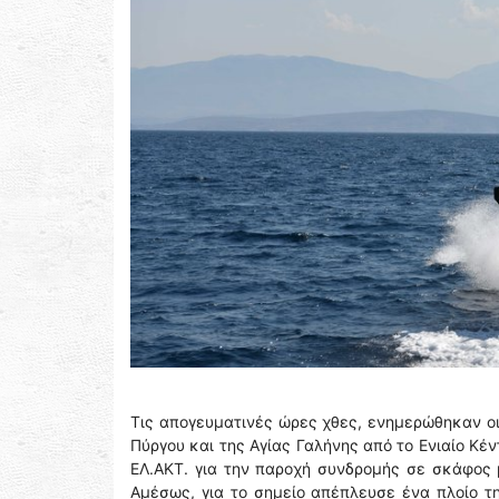
Τις απογευματινές ώρες χθες, ενημερώθηκαν οι
Πύργου και της Αγίας Γαλήνης από το Ενιαίο Κέν
ΕΛ.ΑΚΤ. για την παροχή συνδρομής σε σκάφος 
Αμέσως, για το σημείο απέπλευσε ένα πλοίο τ