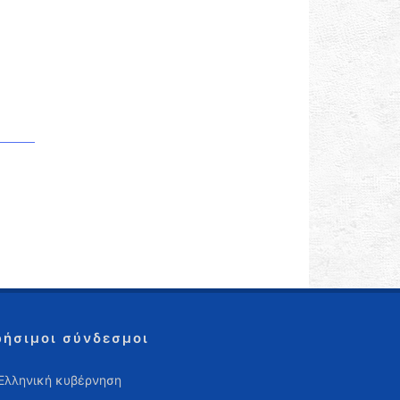
ρήσιμοι σύνδεσμοι
Ελληνική κυβέρνηση