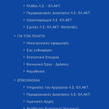
Κλάδοι Λ.Σ. - ΕΛ.ΑΚΤ.
Περιφερειακές Διοικήσεις Λ.Σ.-ΕΛ.ΑΚΤ.
Οργανόγραμμα Λ.Σ.-ΕΛ.ΑΚΤ.
Σχολές Λ.Σ.-ΕΛ.ΑΚΤ.-Κατάταξη
ΓΙΑ ΤΟΝ ΠΟΛΙΤΗ
Ηλεκτρονικές εφαρμογές
Σας ενδιαφέρει
Στατιστικά Στοιχεία
Κοινωνικό Έργο - Δράσεις
Νομοθεσία
ΕΠΙΚΟΙΝΩΝΙΑ
Υπηρεσίες του Αρχηγείου Λ.Σ.-ΕΛ.ΑΚΤ.
Περιφερειακές Διοικήσεις Λ.Σ.-ΕΛ.ΑΚΤ.
Λιμενικές Αρχές
Ακαδημίες Εμπορικού Ναυτικού