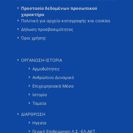
Προστασία δεδομένων προσωπικού
χαρακτήρα
Πολιτική για αρχεία καταγραφής και cookies
Δήλωση προσβασιμότητας
Όροι χρήσης
ΟΡΓΑΝΩΣΗ-ΙΣΤΟΡΙΑ
Αρμοδιότητες
Ανθρώπινο Δυναμικό
Επιχειρησιακά Μέσα
Ιστορία
Ταμεία
ΔΙΑΡΘΡΩΣΗ
Ηγεσία
Γενική Επιθεώρηση Λ.Σ.-ΕΛ.ΑΚΤ.