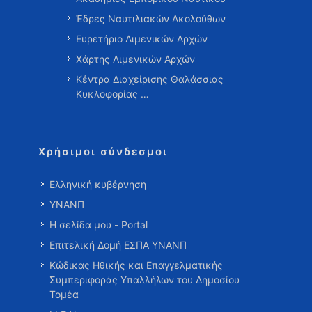
Έδρες Ναυτιλιακών Ακολούθων
Ευρετήριο Λιμενικών Αρχών
Χάρτης Λιμενικών Αρχών
Κέντρα Διαχείρισης Θαλάσσιας
Κυκλοφορίας …
Χρήσιμοι σύνδεσμοι
Ελληνική κυβέρνηση
ΥΝΑΝΠ
Η σελίδα μου - Portal
Επιτελική Δομή ΕΣΠΑ ΥΝΑΝΠ
Κώδικας Ηθικής και Επαγγελματικής
Συμπεριφοράς Υπαλλήλων του Δημοσίου
Τομέα