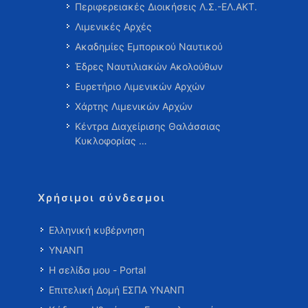
Περιφερειακές Διοικήσεις Λ.Σ.-ΕΛ.ΑΚΤ.
Λιμενικές Αρχές
Ακαδημίες Εμπορικού Ναυτικού
Έδρες Ναυτιλιακών Ακολούθων
Ευρετήριο Λιμενικών Αρχών
Χάρτης Λιμενικών Αρχών
Κέντρα Διαχείρισης Θαλάσσιας
Κυκλοφορίας …
Χρήσιμοι σύνδεσμοι
Ελληνική κυβέρνηση
ΥΝΑΝΠ
Η σελίδα μου - Portal
Επιτελική Δομή ΕΣΠΑ ΥΝΑΝΠ