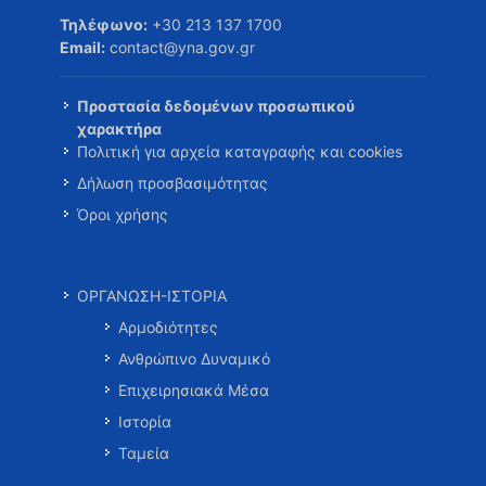
Τηλέφωνο:
+30 213 137 1700
Email:
contact@yna.gov.gr
Προστασία δεδομένων προσωπικού
χαρακτήρα
Πολιτική για αρχεία καταγραφής και cookies
Δήλωση προσβασιμότητας
Όροι χρήσης
ΟΡΓΑΝΩΣΗ-ΙΣΤΟΡΙΑ
Αρμοδιότητες
Ανθρώπινο Δυναμικό
Επιχειρησιακά Μέσα
Ιστορία
Ταμεία