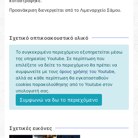
καταστράφηκε.
Προανάκριση διενεργείται από το Λιμεναρχείο Σάμου.
Σχετικό οπτικοακουστικό υλικό
Το συγκεκριμένο περιεχόμενο εξυπηρετείται μέσω
της υπηρεσίας Υoutube. Σε περίπτωση που
επιλέξετε να δείτε το περιεχόμενο θα πρέπει να
συμφωνείτε με τους
όρους χρήσης του Youtube
,
αλλά σε κάθε περίπτωση θα εγκατασταθούν
cookies παρακολούθησης από το Youtube στον
υπολογιστή σας.
Συμφωνώ να δω το περιεχόμενο
Σχετικές εικόνες