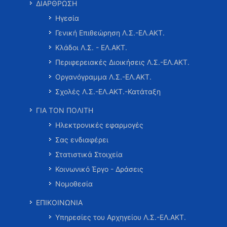
ΔΙΑΡΘΡΩΣΗ
Ηγεσία
Γενική Επιθεώρηση Λ.Σ.-ΕΛ.ΑΚΤ.
Κλάδοι Λ.Σ. - ΕΛ.ΑΚΤ.
Περιφερειακές Διοικήσεις Λ.Σ.-ΕΛ.ΑΚΤ.
Οργανόγραμμα Λ.Σ.-ΕΛ.ΑΚΤ.
Σχολές Λ.Σ.-ΕΛ.ΑΚΤ.-Κατάταξη
ΓΙΑ ΤΟΝ ΠΟΛΙΤΗ
Ηλεκτρονικές εφαρμογές
Σας ενδιαφέρει
Στατιστικά Στοιχεία
Κοινωνικό Έργο - Δράσεις
Νομοθεσία
ΕΠΙΚΟΙΝΩΝΙΑ
Υπηρεσίες του Αρχηγείου Λ.Σ.-ΕΛ.ΑΚΤ.