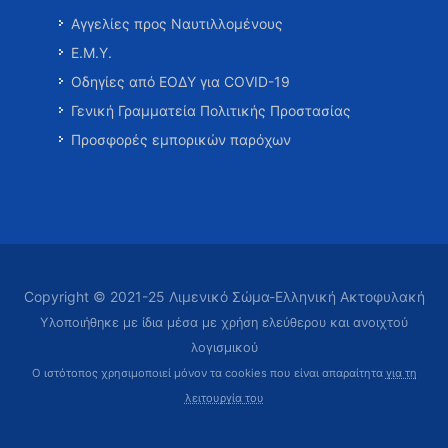
Αγγελίες προς Ναυτιλλομένους
Ε.Μ.Υ.
Οδηγίες από ΕΟΔΥ για COVID-19
Γενική Γραμματεία Πολιτικής Προστασίας
Προσφορές εμπορικών παρόχων
Copyright © 2021-25 Λιμενικό Σώμα-Ελληνική Ακτοφυλακή
Υλοποιήθηκε με ίδια μέσα με χρήση ελεύθερου και ανοιχτού
λογισμικού
Ο ιστότοπος χρησιμοποιεί μόνον τα cookies που είναι απαραίτητα
για τη
λειτουργία του