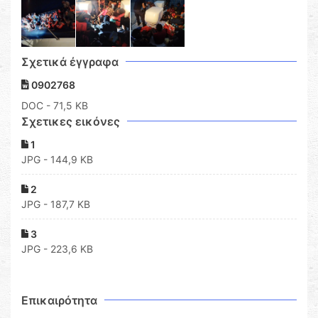
Σχετικά έγγραφα
0902768
DOC
- 71,5 KB
Σχετικες εικόνες
1
JPG - 144,9 KB
2
JPG - 187,7 KB
3
JPG - 223,6 KB
Επικαιρότητα