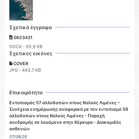
Σχετικά έγγραφα
0623431
DOCX
- 65,9 KB
Σχετικες εικόνες
COVER
JPG - 443,7 KB
Επικαιρότητα
Εντοπισμός 57 αλλοδαπών στους Καλούς Λιμένες –
Συνέχεια ενημέρωσης αναφορικά με τον εντοπισμό 58
αλλοδαπών στους Καλούς Λιμένες - Παροχή
συνδρομής σε λουόμενο στην Κέρκυρα - Διακομιδές
ασθενών
07/08/26