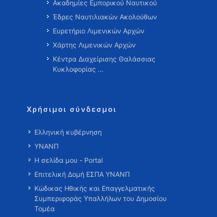
Ακαδημίες Εμπορικού Ναυτικού
Έδρες Ναυτιλιακών Ακολούθων
Ευρετήριο Λιμενικών Αρχών
Χάρτης Λιμενικών Αρχών
Κέντρα Διαχείρισης Θαλάσσιας
Κυκλοφορίας …
Χρήσιμοι σύνδεσμοι
Ελληνική κυβέρνηση
ΥΝΑΝΠ
Η σελίδα μου - Portal
Επιτελική Δομή ΕΣΠΑ ΥΝΑΝΠ
Κώδικας Ηθικής και Επαγγελματικής
Συμπεριφοράς Υπαλλήλων του Δημοσίου
Τομέα