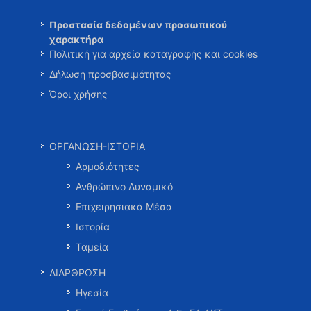
Προστασία δεδομένων προσωπικού
χαρακτήρα
Πολιτική για αρχεία καταγραφής και cookies
Δήλωση προσβασιμότητας
Όροι χρήσης
ΟΡΓΑΝΩΣΗ-ΙΣΤΟΡΙΑ
Αρμοδιότητες
Ανθρώπινο Δυναμικό
Επιχειρησιακά Μέσα
Ιστορία
Ταμεία
ΔΙΑΡΘΡΩΣΗ
Ηγεσία