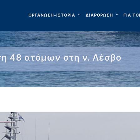
ΟΡΓΑΝΩΣΗ-ΙΣΤΟΡΙΑ
ΔΙΑΡΘΡΩΣΗ
ΓΙΑ ΤΟ
η 48 ατόμων στη ν. Λέσβο
 …