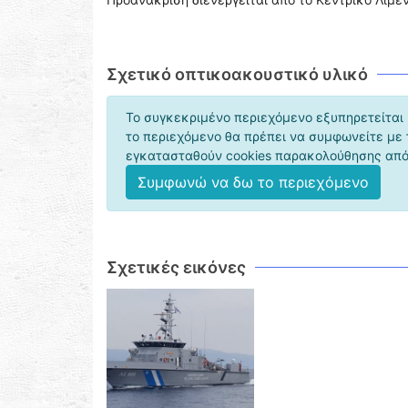
Σχετικό οπτικοακουστικό υλικό
Το συγκεκριμένο περιεχόμενο εξυπηρετείται 
το περιεχόμενο θα πρέπει να συμφωνείτε με
εγκατασταθούν cookies παρακολούθησης από 
Συμφωνώ να δω το περιεχόμενο
Σχετικές εικόνες