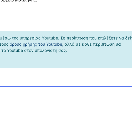
μέσω της υπηρεσίας Υoutube. Σε περίπτωση που επιλέξετε να δεί
 τους
όρους χρήσης του Youtube
, αλλά σε κάθε περίπτωση θα
το Youtube στον υπολογιστή σας.