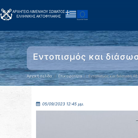
Εντοπισμός και διάσωσ
Αρχική σελίδα
Επικαιρότητα
Εντοπισμός και διάσωση 48
05/09/2023 12:45 μμ.