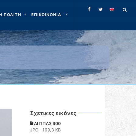
Ν ΠΟΛΙΤΗ
ΕΠΙΚΟΙΝΩΝΙΑ
Σχετικες εικόνες
ΑΙ ΠΠΛΣ 900
JPG - 169,3 KB