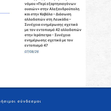
νόμου «Περί εξαρτησιογόνων
ουσιών» στην Αλεξανδρούπολη
και στην Καβάλα – Διάσωση
αλλοδαπών στη Λευκάδα –
Συνέχεια ενημέρωσης σχετικά
με τον εντοπισμό 42 αλλοδαπών
στην Ιεράπετρα - Συνέχεια
ενημέρωσης σχετικά με τον
εντοπισμό 47
07/08/26
ρήσιμοι σύνδεσμοι