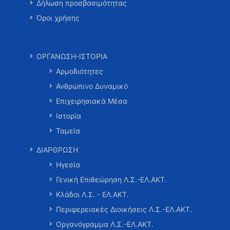
Δήλωση προσβασιμότητας
Όροι χρήσης
ΟΡΓΑΝΩΣΗ-ΙΣΤΟΡΙΑ
Αρμοδιότητες
Ανθρώπινο Δυναμικό
Επιχειρησιακά Μέσα
Ιστορία
Ταμεία
ΔΙΑΡΘΡΩΣΗ
Ηγεσία
Γενική Επιθεώρηση Λ.Σ.-ΕΛ.ΑΚΤ.
Κλάδοι Λ.Σ. - ΕΛ.ΑΚΤ.
Περιφερειακές Διοικήσεις Λ.Σ.-ΕΛ.ΑΚΤ.
Οργανόγραμμα Λ.Σ.-ΕΛ.ΑΚΤ.