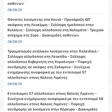
ασθενών
08/08/26
Θάνατος λουόμενης στα Χανιά - Προσάραξη Θ/Γ
σκάφους στη Λευκίμμη - Σύλληψη ημεδαπού στην
Κυλλήνη - Σύλληψη αλλοδαπού στη Καλαμάτα – Τροχαίο
ατύχημα στη Σύρο - Διακομιδές ασθενών
08/08/26
Τραυματισμός ανήλικου λουόμενου στην Χαλκιδική –
Σύλληψη αλλοδαπού στη Λευκάδα – Σύλληψη
αλλοδαπού Κυβερνήτη στη Χερσόνησο – Παροχή
συνδρομής σε σκάφος στη Σαλαμίνα – Συνέχεια
ενημέρωσης αναφορικά με τον εντοπισμό 57
αλλοδαπών στους Καλούς Λιμένες
08/08/26
Εντοπισμός 57 αλλοδαπών στους Καλούς Λιμένες –
Συνέχεια ενημέρωσης αναφορικά με τον εντοπισμό 58
αλλοδαπών στους Καλούς Λιμένες - Παροχή
συνδρομής σε λουόμενο στην Κέρκυρα - Διακομιδές