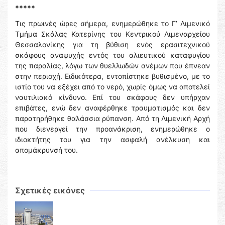
*****
Τις πρωινές ώρες σήμερα, ενημερώθηκε το Γ’ Λιμενικό
Τμήμα Σκάλας Κατερίνης του Κεντρικού Λιμεναρχείου
Θεσσαλονίκης για τη βύθιση ενός ερασιτεχνικού
σκάφους αναψυχής εντός του αλιευτικού καταφυγίου
της παραλίας, λόγω των θυελλωδών ανέμων που έπνεαν
στην περιοχή. Ειδικότερα, εντοπίστηκε βυθισμένο, με το
ιστίο του να εξέχει από το νερό, χωρίς όμως να αποτελεί
ναυτιλιακό κίνδυνο. Επί του σκάφους δεν υπήρχαν
επιβάτες, ενώ δεν αναφέρθηκε τραυματισμός και δεν
παρατηρήθηκε θαλάσσια ρύπανση. Από τη Λιμενική Αρχή
που διενεργεί την προανάκριση, ενημερώθηκε ο
ιδιοκτήτης του για την ασφαλή ανέλκυση και
απομάκρυνσή του.
Σχετικές εικόνες