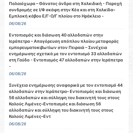
Παλαιόχωρα – Θάνατος άνδρα στη Χαλκιδική - Παροχή
συνδρομής σε Ι/Φ σκάφη στην Κέα και στη Χαλκίδα–
Εμπλοκή κάβου Ε/Γ-Ο/Γ πλοίου στο Ηράκλειο -
06/08/26
Εντοπισμός και διάσωση 40 αλλοδαπών στην
Ιεράπετρα – Απαγόρευση απόπλου πλοίου μεταφοράς
εμπορευματοκιβωτίων στον Πειραιά – Συνέχεια
ενημέρωσης σχετικά με τον εντοπισμό 33 αλλοδαπών
στη Γαύδο - Εντοπισμός 47 αλλοδαπών στην Ιεράπετρα
-
06/08/26
Συνέχεια ενημέρωσης αναφορικά με τον εντοπισμό 44
αλλοδαπών στην Ιεράπετρα– Εντοπισμός και διάσωση
56 αλλοδαπών και σύλληψη του διακινητή τους στους
Καλούς Λιμένες–Εντοπισμός και διάσωση 56
αλλοδαπών και σύλληψη του διακινητή τους στους
Καλούς Λιμένες–Εντ
06/08/26