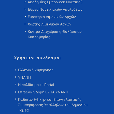
Ακαδημίες Εμπορικού Ναυτικού
Έδρες Ναυτιλιακών Ακολούθων
Ευρετήριο Λιμενικών Αρχών
Χάρτης Λιμενικών Αρχών
Κέντρα Διαχείρισης Θαλάσσιας
Κυκλοφορίας …
Χρήσιμοι σύνδεσμοι
Ελληνική κυβέρνηση
ΥΝΑΝΠ
Η σελίδα μου - Portal
Επιτελική Δομή ΕΣΠΑ ΥΝΑΝΠ
Κώδικας Ηθικής και Επαγγελματικής
Συμπεριφοράς Υπαλλήλων του Δημοσίου
Τομέα