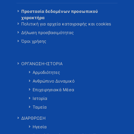
Προστασία δεδομένων προσωπικού
χαρακτήρα
Πολιτική για αρχεία καταγραφής και cookies
Δήλωση προσβασιμότητας
Όροι χρήσης
ΟΡΓΑΝΩΣΗ-ΙΣΤΟΡΙΑ
Αρμοδιότητες
Ανθρώπινο Δυναμικό
Επιχειρησιακά Μέσα
Ιστορία
Ταμεία
ΔΙΑΡΘΡΩΣΗ
Ηγεσία