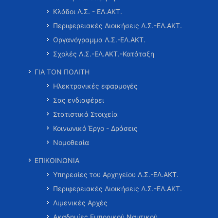
Κλάδοι Λ.Σ. - ΕΛ.ΑΚΤ.
Περιφερειακές Διοικήσεις Λ.Σ.-ΕΛ.ΑΚΤ.
Οργανόγραμμα Λ.Σ.-ΕΛ.ΑΚΤ.
Σχολές Λ.Σ.-ΕΛ.ΑΚΤ.-Κατάταξη
ΓΙΑ ΤΟΝ ΠΟΛΙΤΗ
Ηλεκτρονικές εφαρμογές
Σας ενδιαφέρει
Στατιστικά Στοιχεία
Κοινωνικό Έργο - Δράσεις
Νομοθεσία
ΕΠΙΚΟΙΝΩΝΙΑ
Υπηρεσίες του Αρχηγείου Λ.Σ.-ΕΛ.ΑΚΤ.
Περιφερειακές Διοικήσεις Λ.Σ.-ΕΛ.ΑΚΤ.
Λιμενικές Αρχές
Ακαδημίες Εμπορικού Ναυτικού