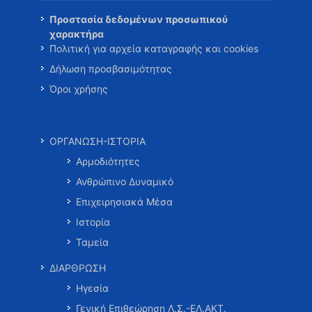
Προστασία δεδομένων προσωπικού
χαρακτήρα
Πολιτική για αρχεία καταγραφής και cookies
Δήλωση προσβασιμότητας
Όροι χρήσης
ΟΡΓΑΝΩΣΗ-ΙΣΤΟΡΙΑ
Αρμοδιότητες
Ανθρώπινο Δυναμικό
Επιχειρησιακά Μέσα
Ιστορία
Ταμεία
ΔΙΑΡΘΡΩΣΗ
Ηγεσία
Γενική Επιθεώρηση Λ.Σ.-ΕΛ.ΑΚΤ.