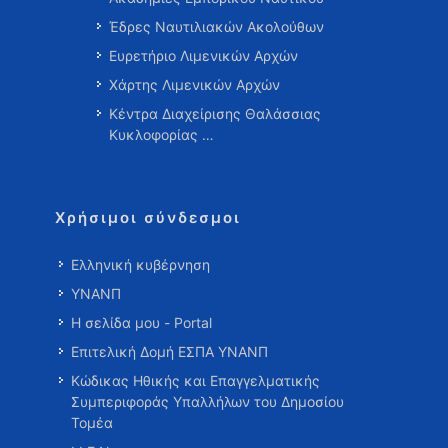
Έδρες Ναυτιλιακών Ακολούθων
Ευρετήριο Λιμενικών Αρχών
Χάρτης Λιμενικών Αρχών
Κέντρα Διαχείρισης Θαλάσσιας
Κυκλοφορίας …
Χρήσιμοι σύνδεσμοι
Ελληνική κυβέρνηση
ΥΝΑΝΠ
Η σελίδα μου - Portal
Επιτελική Δομή ΕΣΠΑ ΥΝΑΝΠ
Κώδικας Ηθικής και Επαγγελματικής
Συμπεριφοράς Υπαλλήλων του Δημοσίου
Τομέα