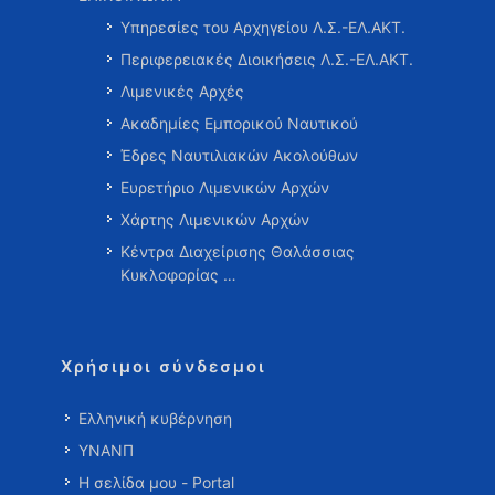
Υπηρεσίες του Αρχηγείου Λ.Σ.-ΕΛ.ΑΚΤ.
Περιφερειακές Διοικήσεις Λ.Σ.-ΕΛ.ΑΚΤ.
Λιμενικές Αρχές
Ακαδημίες Εμπορικού Ναυτικού
Έδρες Ναυτιλιακών Ακολούθων
Ευρετήριο Λιμενικών Αρχών
Χάρτης Λιμενικών Αρχών
Κέντρα Διαχείρισης Θαλάσσιας
Κυκλοφορίας …
Χρήσιμοι σύνδεσμοι
Ελληνική κυβέρνηση
ΥΝΑΝΠ
Η σελίδα μου - Portal