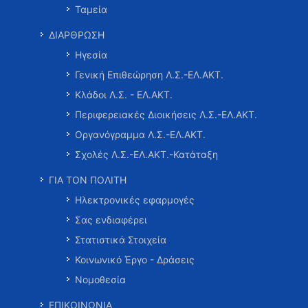
Ταμεία
ΔΙΑΡΘΡΩΣΗ
Ηγεσία
Γενική Επιθεώρηση Λ.Σ.-ΕΛ.ΑΚΤ.
Κλάδοι Λ.Σ. - ΕΛ.ΑΚΤ.
Περιφερειακές Διοικήσεις Λ.Σ.-ΕΛ.ΑΚΤ.
Οργανόγραμμα Λ.Σ.-ΕΛ.ΑΚΤ.
Σχολές Λ.Σ.-ΕΛ.ΑΚΤ.-Κατάταξη
ΓΙΑ ΤΟΝ ΠΟΛΙΤΗ
Ηλεκτρονικές εφαρμογές
Σας ενδιαφέρει
Στατιστικά Στοιχεία
Κοινωνικό Έργο - Δράσεις
Νομοθεσία
ΕΠΙΚΟΙΝΩΝΙΑ