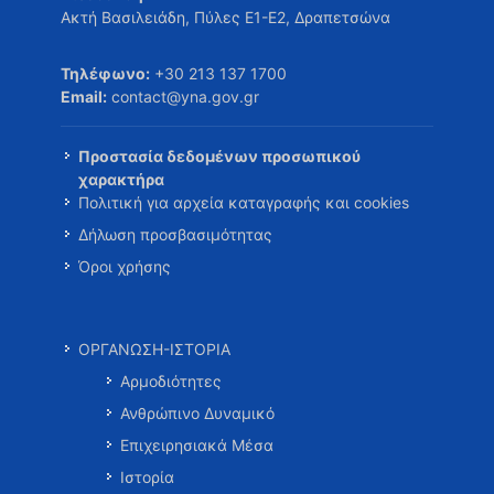
Ακτή Βασιλειάδη, Πύλες Ε1-Ε2, Δραπετσώνα
Τηλέφωνο:
+30 213 137 1700
Email:
contact@yna.gov.gr
Προστασία δεδομένων προσωπικού
χαρακτήρα
Πολιτική για αρχεία καταγραφής και cookies
Δήλωση προσβασιμότητας
Όροι χρήσης
ΟΡΓΑΝΩΣΗ-ΙΣΤΟΡΙΑ
Αρμοδιότητες
Ανθρώπινο Δυναμικό
Επιχειρησιακά Μέσα
Ιστορία