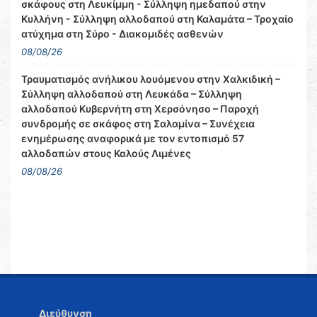
σκάφους στη Λευκίμμη - Σύλληψη ημεδαπού στην
Κυλλήνη - Σύλληψη αλλοδαπού στη Καλαμάτα – Τροχαίο
ατύχημα στη Σύρο - Διακομιδές ασθενών
08/08/26
Τραυματισμός ανήλικου λουόμενου στην Χαλκιδική –
Σύλληψη αλλοδαπού στη Λευκάδα – Σύλληψη
αλλοδαπού Κυβερνήτη στη Χερσόνησο – Παροχή
συνδρομής σε σκάφος στη Σαλαμίνα – Συνέχεια
ενημέρωσης αναφορικά με τον εντοπισμό 57
αλλοδαπών στους Καλούς Λιμένες
08/08/26
Διεύθυνση