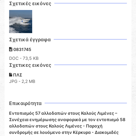
Σχετικές εικόνες
Σχετικά έγγραφα
0831745
DOC
- 73,5 KB
Σχετικες εικόνες
ΠΛΣ
JPG - 2,2 MB
Επικαιρότητα
Εντοπισμός 57 αλλοδαπών στους Καλούς Λιμένες –
Συνέχεια ενημέρωσης αναφορικά με τον εντοπισμό 58
αλλοδαπών στους Καλούς Λιμένες - Παροχή
συνδρομής σε λουόμενο στην Κέρκυρα - Διακομιδές