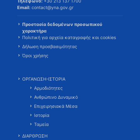
Τηλέφωνο:
+30 213 137 1700
Email:
contact@yna.gov.gr
Προστασία δεδομένων προσωπικού
χαρακτήρα
Πολιτική για αρχεία καταγραφής και cookies
Δήλωση προσβασιμότητας
Όροι χρήσης
ΟΡΓΑΝΩΣΗ-ΙΣΤΟΡΙΑ
Αρμοδιότητες
Ανθρώπινο Δυναμικό
Επιχειρησιακά Μέσα
Ιστορία
Ταμεία
ΔΙΑΡΘΡΩΣΗ