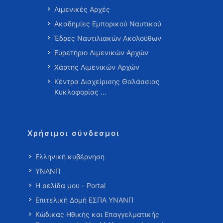
Λιμενικές Αρχές
Ακαδημίες Εμπορικού Ναυτικού
Έδρες Ναυτιλιακών Ακολούθων
Ευρετήριο Λιμενικών Αρχών
Χάρτης Λιμενικών Αρχών
Κέντρα Διαχείρισης Θαλάσσιας
Κυκλοφορίας …
Χρήσιμοι σύνδεσμοι
Ελληνική κυβέρνηση
ΥΝΑΝΠ
Η σελίδα μου - Portal
Επιτελική Δομή ΕΣΠΑ ΥΝΑΝΠ
Κώδικας Ηθικής και Επαγγελματικής