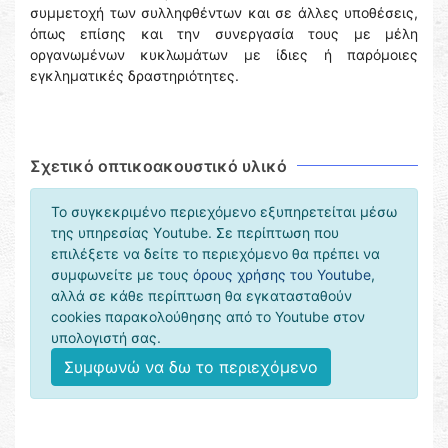
συμμετοχή των συλληφθέντων και σε άλλες υποθέσεις,
όπως επίσης και την συνεργασία τους με μέλη
οργανωμένων κυκλωμάτων με ίδιες ή παρόμοιες
εγκληματικές δραστηριότητες.
Σχετικό οπτικοακουστικό υλικό
Το συγκεκριμένο περιεχόμενο εξυπηρετείται μέσω
της υπηρεσίας Υoutube. Σε περίπτωση που
επιλέξετε να δείτε το περιεχόμενο θα πρέπει να
συμφωνείτε με τους
όρους χρήσης του Youtube
,
αλλά σε κάθε περίπτωση θα εγκατασταθούν
cookies παρακολούθησης από το Youtube στον
υπολογιστή σας.
Συμφωνώ να δω το περιεχόμενο