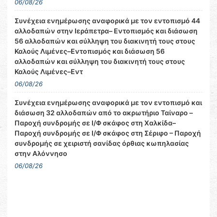
06/08/26
Συνέχεια ενημέρωσης αναφορικά με τον εντοπισμό 44
αλλοδαπών στην Ιεράπετρα– Εντοπισμός και διάσωση
56 αλλοδαπών και σύλληψη του διακινητή τους στους
Καλούς Λιμένες–Εντοπισμός και διάσωση 56
αλλοδαπών και σύλληψη του διακινητή τους στους
Καλούς Λιμένες–Εντ
06/08/26
Συνέχεια ενημέρωσης αναφορικά με τον εντοπισμό και
διάσωση 32 αλλοδαπών από το ακρωτήριο Ταίναρο –
Παροχή συνδρομής σε Ι/Φ σκάφος στη Χαλκίδα–
Παροχή συνδρομής σε Ι/Φ σκάφος στη Σέριφο – Παροχή
συνδρομής σε χειριστή σανίδας όρθιας κωπηλασίας
στην Αλόννησο
06/08/26