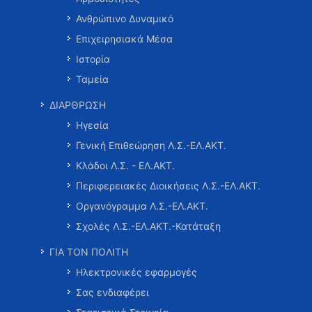
Ανθρώπινο Δυναμικό
Επιχειρησιακά Μέσα
Ιστορία
Ταμεία
ΔΙΑΡΘΡΩΣΗ
Ηγεσία
Γενική Επιθεώρηση Λ.Σ.-ΕΛ.ΑΚΤ.
Κλάδοι Λ.Σ. - ΕΛ.ΑΚΤ.
Περιφερειακές Διοικήσεις Λ.Σ.-ΕΛ.ΑΚΤ.
Οργανόγραμμα Λ.Σ.-ΕΛ.ΑΚΤ.
Σχολές Λ.Σ.-ΕΛ.ΑΚΤ.-Κατάταξη
ΓΙΑ ΤΟΝ ΠΟΛΙΤΗ
Ηλεκτρονικές εφαρμογές
Σας ενδιαφέρει