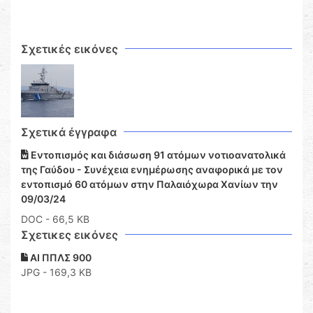
Σχετικές εικόνες
Σχετικά έγγραφα
Εντοπισμός και διάσωση 91 ατόμων νοτιοανατολικά
της Γαύδου - Συνέχεια ενημέρωσης αναφορικά με τον
εντοπισμό 60 ατόμων στην Παλαιόχωρα Χανίων την
09/03/24
DOC
- 66,5 KB
Σχετικες εικόνες
ΑΙ ΠΠΛΣ 900
JPG - 169,3 KB