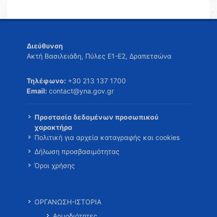
Διεύθυνση
Ακτή Βασιλειάδη, Πύλες Ε1-Ε2, Δραπετσώνα
Τηλέφωνο:
+30 213 137 1700
Email:
contact@yna.gov.gr
Προστασία δεδομένων προσωπικού
χαρακτήρα
Πολιτική για αρχεία καταγραφής και cookies
Δήλωση προσβασιμότητας
Όροι χρήσης
ΟΡΓΑΝΩΣΗ-ΙΣΤΟΡΙΑ
Αρμοδιότητες