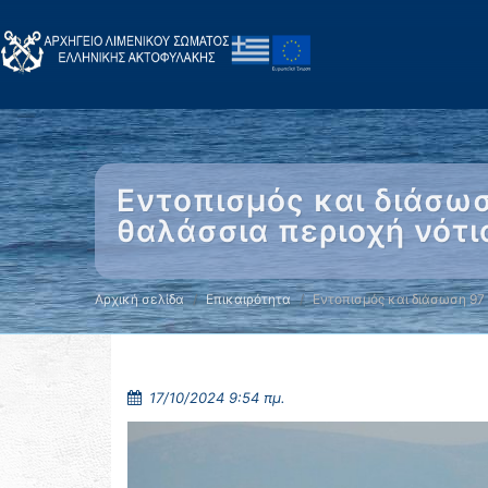
Εντοπισμός και διάσωσ
θαλάσσια περιοχή νότι
Αρχική σελίδα
Επικαιρότητα
Εντοπισμός και διάσωση 97
17/10/2024 9:54 πμ.