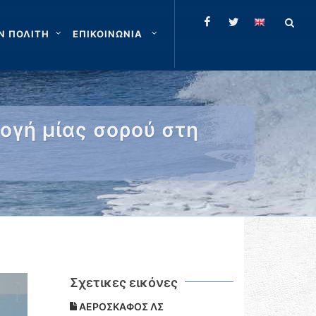
Ν ΠΟΛΙΤΗ
ΕΠΙΚΟΙΝΩΝΙΑ
ογή μίας σορού στη
Σχετικες εικόνες
ΑΕΡΟΣΚΑΦΟΣ ΛΣ