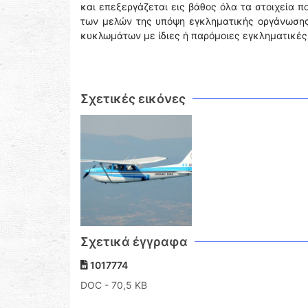
και επεξεργάζεται εις βάθος όλα τα στοιχεία 
των μελών της υπόψη εγκληματικής οργάνωσης
κυκλωμάτων με ίδιες ή παρόμοιες εγκληματικές
Σχετικές εικόνες
Σχετικά έγγραφα
1017774
DOC
- 70,5 KB