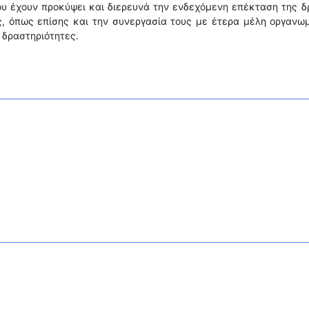
που έχουν προκύψει και διερευνά την ενδεχόμενη επέκταση της 
, όπως επίσης και την συνεργασία τους με έτερα μέλη οργανω
 δραστηριότητες.